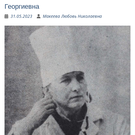
Георгиевна
31.05.2023
Макеева Любовь Николаевна