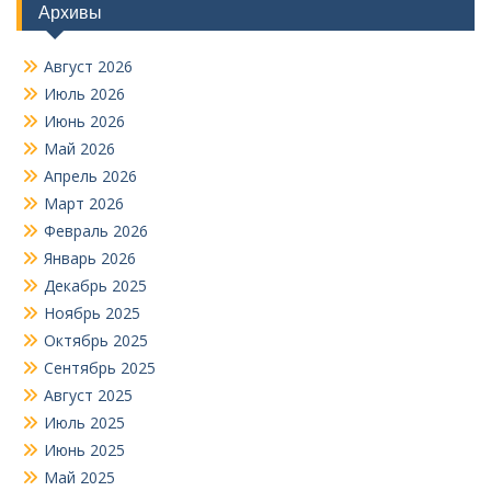
Архивы
Август 2026
Июль 2026
Июнь 2026
Май 2026
Апрель 2026
Март 2026
Февраль 2026
Январь 2026
Декабрь 2025
Ноябрь 2025
Октябрь 2025
Сентябрь 2025
Август 2025
Июль 2025
Июнь 2025
Май 2025