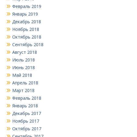
Февраль 2019
Январь 2019
Декабрь 2018
Ноябрь 2018
Октябрь 2018
Сентябрь 2018
Август 2018
Июль 2018
Июнь 2018
Май 2018
Апрель 2018
Март 2018
Февраль 2018
Январь 2018
Декабрь 2017
Ноябрь 2017
Октябрь 2017
Сентябрь 2017