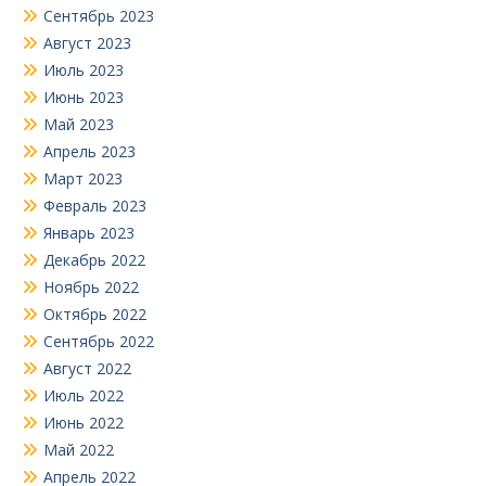
Сентябрь 2023
Август 2023
Июль 2023
Июнь 2023
Май 2023
Апрель 2023
Март 2023
Февраль 2023
Январь 2023
Декабрь 2022
Ноябрь 2022
Октябрь 2022
Сентябрь 2022
Август 2022
Июль 2022
Июнь 2022
Май 2022
Апрель 2022