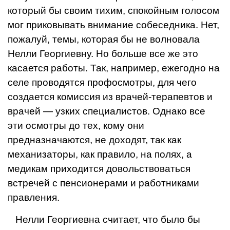
который бы своим тихим, спокойным голосом
мог приковывать внимание собеседника. Нет,
пожалуй, темы, которая бы не волновала
Нелли Георгиевну. Но больше все же это
касается работы. Так, например, ежегодно на
селе проводятся профосмотры, для чего
создается комиссия из врачей-терапевтов и
врачей — узких специалистов. Однако все
эти осмотры до тех, кому они
предназначаются, не доходят, так как
механизаторы, как правило, на полях, а
медикам приходится довольствоваться
встречей с пенсионерами и работниками
правления.
Нелли Георгиевна считает, что было бы