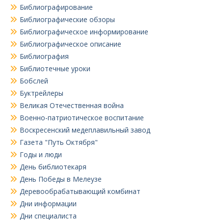
Библиографирование
Библиографические обзоры
Библиографическое информирование
Библиографическое описание
Библиография
Библиотечные уроки
Бобслей
Буктрейлеры
Великая Отечественная война
Военно-патриотическое воспитание
Воскресенский медеплавильный завод
Газета "Путь Октября"
Годы и люди
День библиотекаря
День Победы в Мелеузе
Деревообрабатывающий комбинат
Дни информации
Дни специалиста