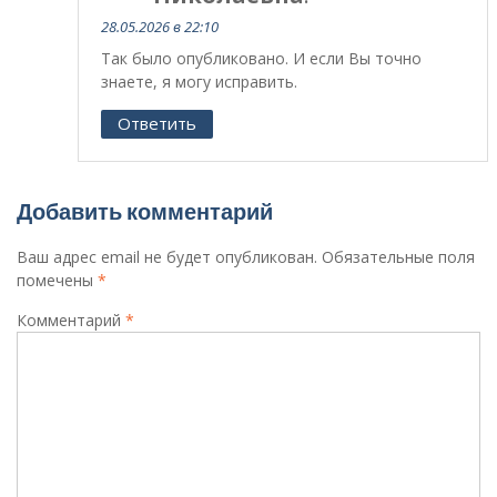
28.05.2026 в 22:10
Так было опубликовано. И если Вы точно
знаете, я могу исправить.
Ответить
Добавить комментарий
Ваш адрес email не будет опубликован.
Обязательные поля
помечены
*
Комментарий
*