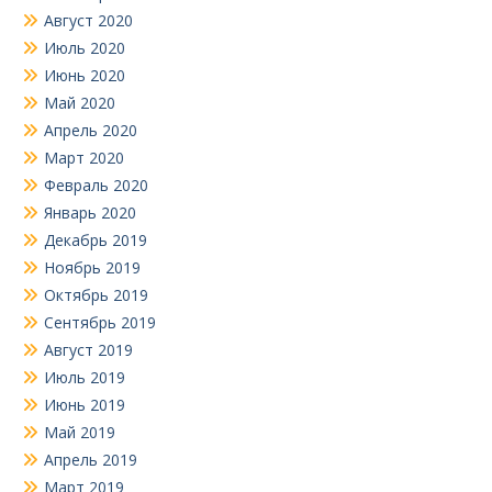
Август 2020
Июль 2020
Июнь 2020
Май 2020
Апрель 2020
Март 2020
Февраль 2020
Январь 2020
Декабрь 2019
Ноябрь 2019
Октябрь 2019
Сентябрь 2019
Август 2019
Июль 2019
Июнь 2019
Май 2019
Апрель 2019
Март 2019