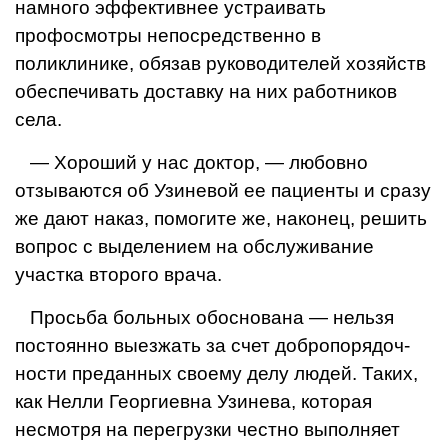
намного эффективнее устраивать
профосмотры непосредственно в
поликлинике, обязав руководителей хозяйств
обеспечивать доставку на них работников
села.
— Хороший у нас доктор, — любовно
отзываются об Узиневой ее пациенты и сразу
же дают наказ, помогите же, наконец, решить
вопрос с выделением на обслуживание
участка второго врача.
Просьба больных обоснована — нельзя
постоянно выезжать за счет добропорядоч­
ности преданных своему делу людей. Та­ких,
как Нелли Георгиевна Узинева, кото­рая
несмотря на перегрузки честно выполняет