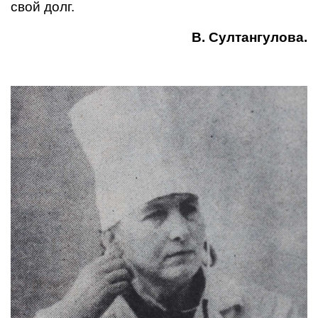
свой долг.
В. Султангулова.