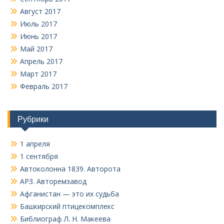
Август 2017
Июль 2017
Июнь 2017
Май 2017
Апрель 2017
Март 2017
Февраль 2017
Рубрики
1 апреля
1 сентября
Автоколонна 1839. Авторота
АРЗ. Авторемзавод
Афганистан — это их судьба
Башкирский птицекомплекс
Библиограф Л. Н. Макеева