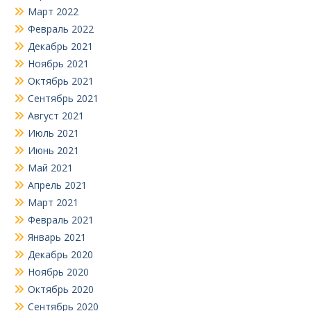
Март 2022
Февраль 2022
Декабрь 2021
Ноябрь 2021
Октябрь 2021
Сентябрь 2021
Август 2021
Июль 2021
Июнь 2021
Май 2021
Апрель 2021
Март 2021
Февраль 2021
Январь 2021
Декабрь 2020
Ноябрь 2020
Октябрь 2020
Сентябрь 2020