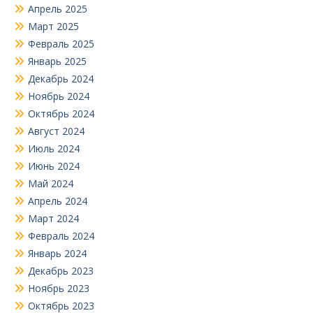
Апрель 2025
Март 2025
Февраль 2025
Январь 2025
Декабрь 2024
Ноябрь 2024
Октябрь 2024
Август 2024
Июль 2024
Июнь 2024
Май 2024
Апрель 2024
Март 2024
Февраль 2024
Январь 2024
Декабрь 2023
Ноябрь 2023
Октябрь 2023