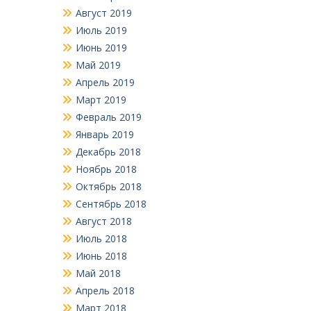
Август 2019
Июль 2019
Июнь 2019
Май 2019
Апрель 2019
Март 2019
Февраль 2019
Январь 2019
Декабрь 2018
Ноябрь 2018
Октябрь 2018
Сентябрь 2018
Август 2018
Июль 2018
Июнь 2018
Май 2018
Апрель 2018
Март 2018