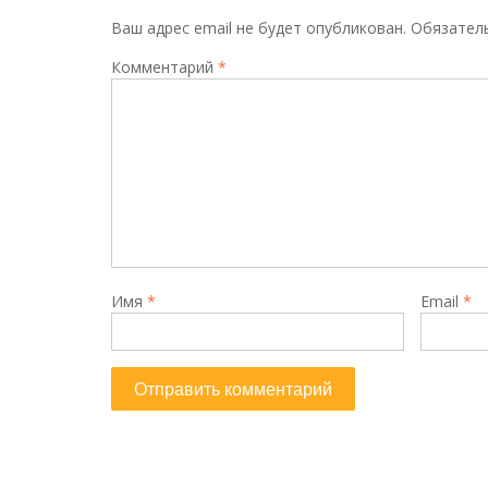
Ваш адрес email не будет опубликован.
Обязател
Комментарий
*
Имя
*
Email
*