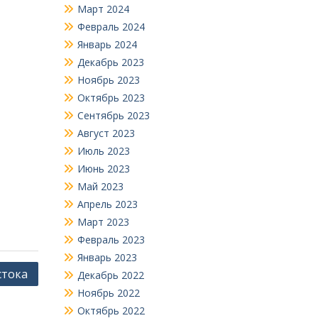
Март 2024
Февраль 2024
Январь 2024
Декабрь 2023
Ноябрь 2023
Октябрь 2023
Сентябрь 2023
Август 2023
Июль 2023
Июнь 2023
Май 2023
Апрель 2023
Март 2023
Февраль 2023
Январь 2023
стока
Декабрь 2022
Ноябрь 2022
Октябрь 2022