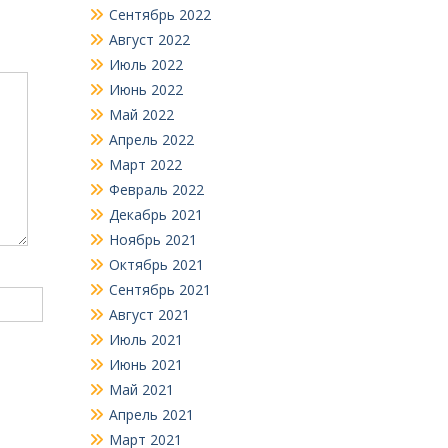
Сентябрь 2022
Август 2022
Июль 2022
Июнь 2022
Май 2022
Апрель 2022
Март 2022
Февраль 2022
Декабрь 2021
Ноябрь 2021
Октябрь 2021
Сентябрь 2021
Август 2021
Июль 2021
Июнь 2021
Май 2021
Апрель 2021
Март 2021