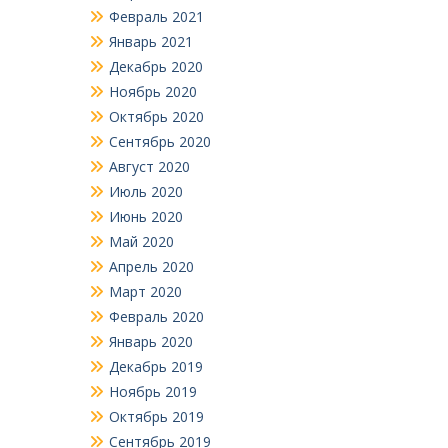
Февраль 2021
Январь 2021
Декабрь 2020
Ноябрь 2020
Октябрь 2020
Сентябрь 2020
Август 2020
Июль 2020
Июнь 2020
Май 2020
Апрель 2020
Март 2020
Февраль 2020
Январь 2020
Декабрь 2019
Ноябрь 2019
Октябрь 2019
Сентябрь 2019