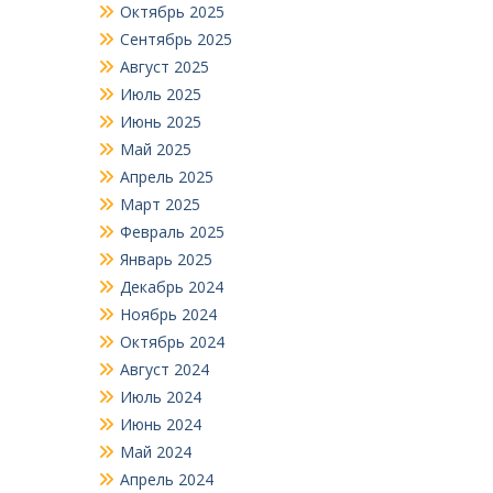
Октябрь 2025
Сентябрь 2025
Август 2025
Июль 2025
Июнь 2025
Май 2025
Апрель 2025
Март 2025
Февраль 2025
Январь 2025
Декабрь 2024
Ноябрь 2024
Октябрь 2024
Август 2024
Июль 2024
Июнь 2024
Май 2024
Апрель 2024