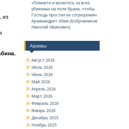
«Помните и молитесь за всех
убиенных на поле брани, чтобы
Господь простил их согрешения».
 из
Архимандрит Илия (Бобровников
Николай Иванович)
я
Архивы
абина.
Август 2026
Июль 2026
Июнь 2026
Май 2026
Апрель 2026
Март 2026
Февраль 2026
Январь 2026
Декабрь 2025
Ноябрь 2025