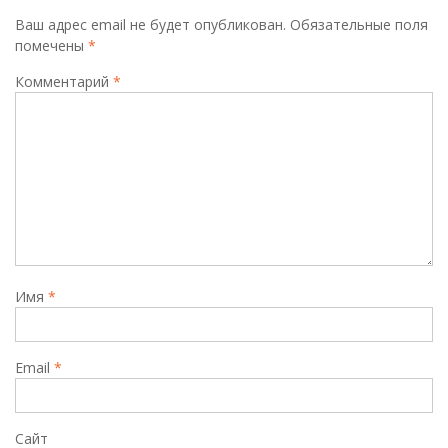
Ваш адрес email не будет опубликован.
Обязательные поля
помечены
*
Комментарий
*
Имя
*
Email
*
Сайт