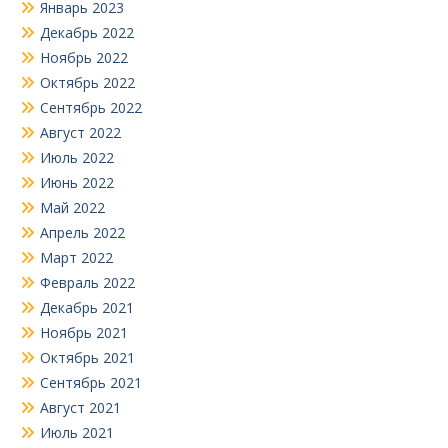
Январь 2023
Декабрь 2022
Ноябрь 2022
Октябрь 2022
Сентябрь 2022
Август 2022
Июль 2022
Июнь 2022
Май 2022
Апрель 2022
Март 2022
Февраль 2022
Декабрь 2021
Ноябрь 2021
Октябрь 2021
Сентябрь 2021
Август 2021
Июль 2021