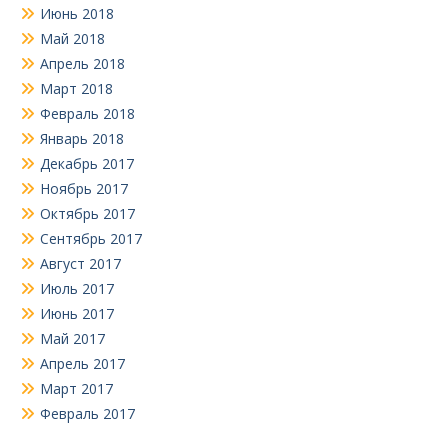
Июнь 2018
Май 2018
Апрель 2018
Март 2018
Февраль 2018
Январь 2018
Декабрь 2017
Ноябрь 2017
Октябрь 2017
Сентябрь 2017
Август 2017
Июль 2017
Июнь 2017
Май 2017
Апрель 2017
Март 2017
Февраль 2017