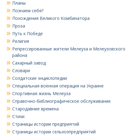
Планы
Познаем себя?
Похождения Великого Комбинатора
Проза
Путь к Победе
Религия
Репрессированные жители Мелеуза и Мелеузовского
района
Сахарный завод
Словари
Солдатские энциклопедии
Специальная военная операция на Украине
Спортивная жизнь Мелеуза
Справочно-библиографическое обслуживание
Стародавние времена
Стихи
Страницы истории предприятий
Страницы истории сельхозпредприятий