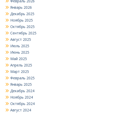
Февраль 2026
Январь 2026
Декабрь 2025
Ноябрь 2025
Октябрь 2025
Сентябрь 2025
Август 2025
Июль 2025
Июнь 2025
Май 2025
Апрель 2025
Март 2025
Февраль 2025
Январь 2025
Декабрь 2024
Ноябрь 2024
Октябрь 2024
Август 2024