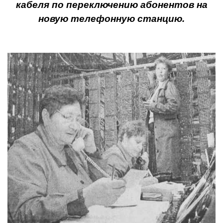
кабеля по переключению абонентов на
новую телефонную станцию.