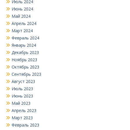
Июль 2024
Июнь 2024
Май 2024
Апрель 2024
Март 2024
Февраль 2024
Январь 2024
Декабрь 2023
Ноябрь 2023
Октябрь 2023
Сентябрь 2023
Август 2023
Июль 2023
Июнь 2023
Май 2023
Апрель 2023
Март 2023
Февраль 2023