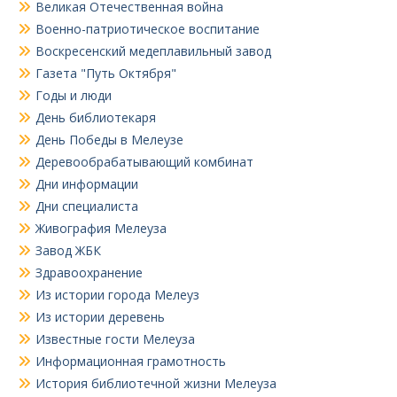
Великая Отечественная война
Военно-патриотическое воспитание
Воскресенский медеплавильный завод
Газета "Путь Октября"
Годы и люди
День библиотекаря
День Победы в Мелеузе
Деревообрабатывающий комбинат
Дни информации
Дни специалиста
Живография Мелеуза
Завод ЖБК
Здравоохранение
Из истории города Мелеуз
Из истории деревень
Известные гости Мелеуза
Информационная грамотность
История библиотечной жизни Мелеуза