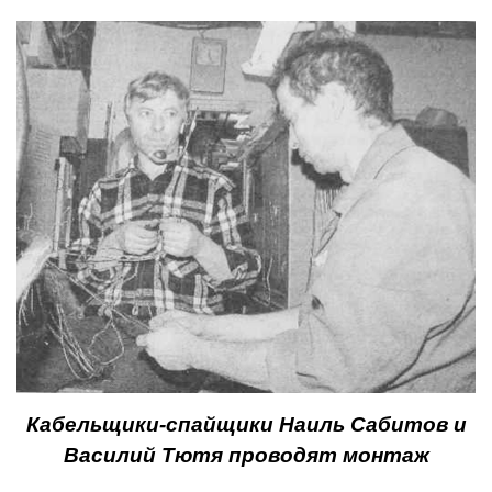
Кабельщики-спайщики Наиль Сабитов и
Василий Тютя проводят монтаж