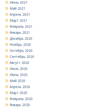
Июнь 2021
Май 2021
Апрель 2021
Март 2021
Февраль 2021
Январь 2021
Декабрь 2020
Ноябрь 2020
Октябрь 2020
Сентябрь 2020
Август 2020
Июль 2020
Июнь 2020
Май 2020
Апрель 2020
Март 2020
Февраль 2020
Январь 2020