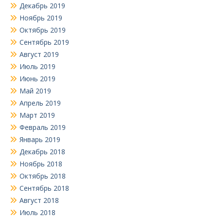
Декабрь 2019
Ноябрь 2019
Октябрь 2019
Сентябрь 2019
Август 2019
Июль 2019
Июнь 2019
Май 2019
Апрель 2019
Март 2019
Февраль 2019
Январь 2019
Декабрь 2018
Ноябрь 2018
Октябрь 2018
Сентябрь 2018
Август 2018
Июль 2018