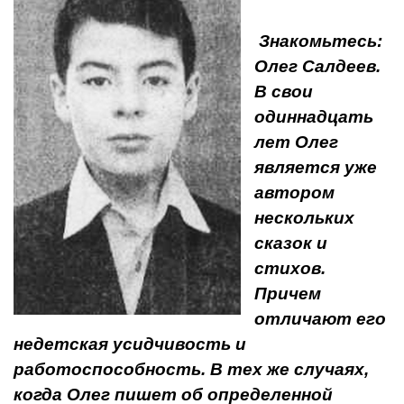
Знакомьтесь:
Олег Салдеев.
В свои
одиннадцать
лет Олег
является уже
автором
нескольких
сказок и
стихов.
Причем
отличают его
недетская усидчивость и
работоспособность. В тех же случаях,
когда Олег пишет об определенной