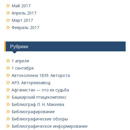
Май 2017
Апрель 2017
Март 2017
Февраль 2017
Рубрики
1 апреля
1 сентября
Автоколонна 1839. Авторота
АРЗ. Авторемзавод
Афганистан — это их судьба
Башкирский птицекомплекс
Библиограф Л. Н. Макеева
Библиографирование
Библиографические обзоры
Библиографическое информирование