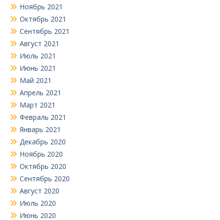
Ноябрь 2021
Октябрь 2021
Сентябрь 2021
Август 2021
Июль 2021
Июнь 2021
Май 2021
Апрель 2021
Март 2021
Февраль 2021
Январь 2021
Декабрь 2020
Ноябрь 2020
Октябрь 2020
Сентябрь 2020
Август 2020
Июль 2020
Июнь 2020