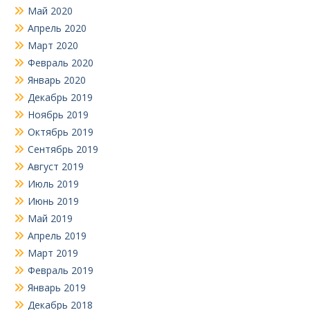
Май 2020
Апрель 2020
Март 2020
Февраль 2020
Январь 2020
Декабрь 2019
Ноябрь 2019
Октябрь 2019
Сентябрь 2019
Август 2019
Июль 2019
Июнь 2019
Май 2019
Апрель 2019
Март 2019
Февраль 2019
Январь 2019
Декабрь 2018