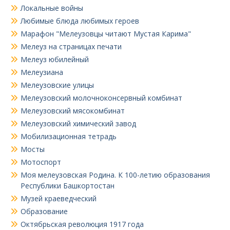
Локальные войны
Любимые блюда любимых героев
Марафон "Мелеузовцы читают Мустая Карима"
Мелеуз на страницах печати
Мелеуз юбилейный
Мелеузиана
Мелеузовские улицы
Мелеузовский молочноконсервный комбинат
Мелеузовский мясокомбинат
Мелеузовский химический завод
Мобилизационная тетрадь
Мосты
Мотоспорт
Моя мелеузовская Родина. К 100-летию образования
Республики Башкортостан
Музей краеведческий
Образование
Октябрьская революция 1917 года