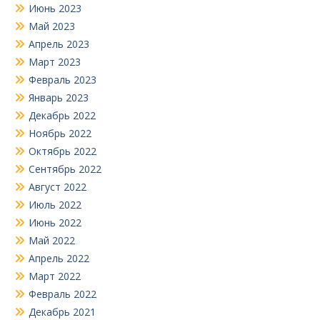
Июнь 2023
Май 2023
Апрель 2023
Март 2023
Февраль 2023
Январь 2023
Декабрь 2022
Ноябрь 2022
Октябрь 2022
Сентябрь 2022
Август 2022
Июль 2022
Июнь 2022
Май 2022
Апрель 2022
Март 2022
Февраль 2022
Декабрь 2021