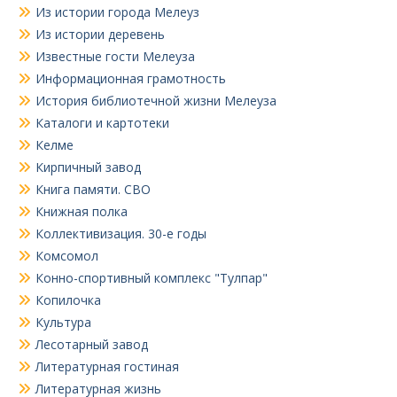
Из истории города Мелеуз
Из истории деревень
Известные гости Мелеуза
Информационная грамотность
История библиотечной жизни Мелеуза
Каталоги и картотеки
Келме
Кирпичный завод
Книга памяти. СВО
Книжная полка
Коллективизация. 30-е годы
Комсомол
Конно-спортивный комплекс "Тулпар"
Копилочка
Культура
Лесотарный завод
Литературная гостиная
Литературная жизнь