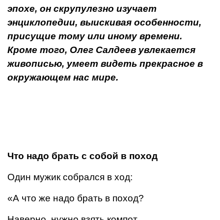
эпохе, он скрупулезно изучает
энциклопедии, выискивая особенно­сти,
присущие тому или иному времени.
Кроме того, Олег Салдеев увлекается
живописью, умеет видеть прекрасное в
окружающем нас мире.
Что надо брать с собой в поход
Один мужик собрался в ход:
«А что же надо брать в поход?
Наверно, нужно взять компот,