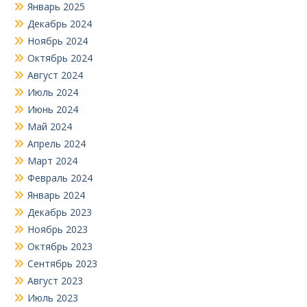
Январь 2025
Декабрь 2024
Ноябрь 2024
Октябрь 2024
Август 2024
Июль 2024
Июнь 2024
Май 2024
Апрель 2024
Март 2024
Февраль 2024
Январь 2024
Декабрь 2023
Ноябрь 2023
Октябрь 2023
Сентябрь 2023
Август 2023
Июль 2023