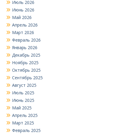
Июль 2026
Июнь 2026
Май 2026
Апрель 2026
Март 2026
Февраль 2026
Январь 2026
Декабрь 2025
Ноябрь 2025
Октябрь 2025
Сентябрь 2025
Август 2025
Июль 2025
Июнь 2025
Май 2025
Апрель 2025
Март 2025
Февраль 2025