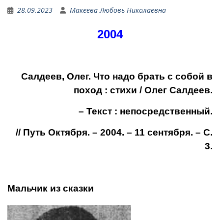
28.09.2023
Макеева Любовь Николаевна
2004
Салдеев, Олег. Что надо брать с собой в
поход : стихи / Олег Салдеев.
– Текст : непосредственный.
// Путь Октября. – 2004. – 11 сентября. – С.
3.
Мальчик из сказки