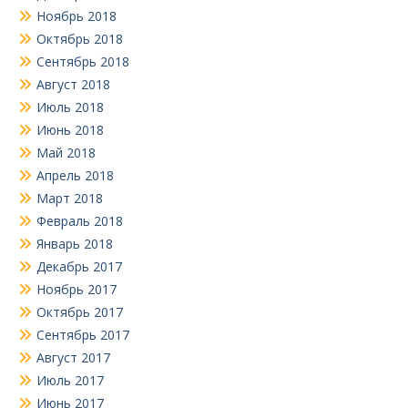
Ноябрь 2018
Октябрь 2018
Сентябрь 2018
Август 2018
Июль 2018
Июнь 2018
Май 2018
Апрель 2018
Март 2018
Февраль 2018
Январь 2018
Декабрь 2017
Ноябрь 2017
Октябрь 2017
Сентябрь 2017
Август 2017
Июль 2017
Июнь 2017