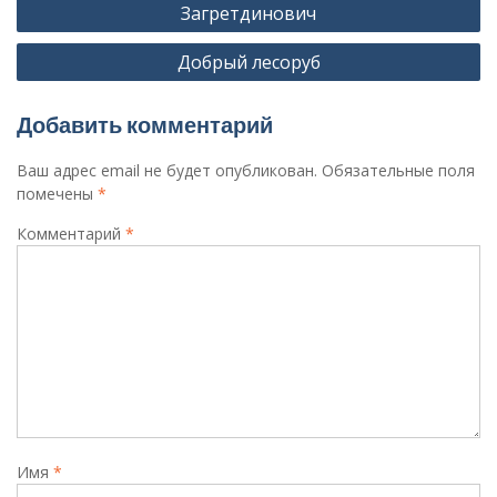
по
Загретдинович
записям
Добрый лесоруб
Добавить комментарий
Ваш адрес email не будет опубликован.
Обязательные поля
помечены
*
Комментарий
*
Имя
*