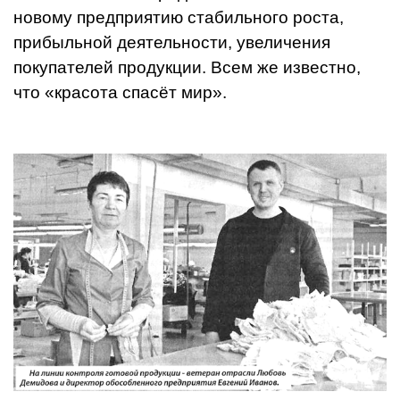
новому
предприятию стабильного роста,
прибыль­ной деятельности, увеличения
покупате­лей продукции. Всем же известно,
что «красота спасёт мир».