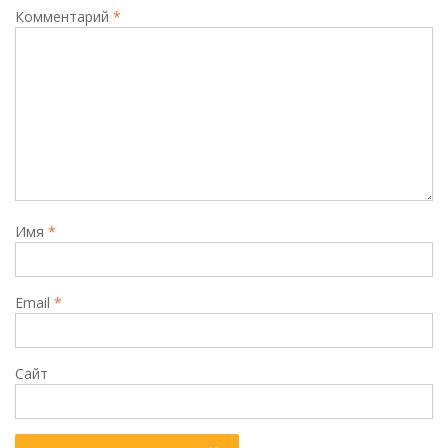
Комментарий
*
Имя
*
Email
*
Сайт