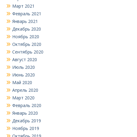
Март 2021
Февраль 2021
Январь 2021
Декабрь 2020
Ноябрь 2020
Октябрь 2020
Сентябрь 2020
Август 2020
Июль 2020
Июнь 2020
Май 2020
Апрель 2020
Март 2020
Февраль 2020
Январь 2020
Декабрь 2019
Ноябрь 2019
Октябрь 2019