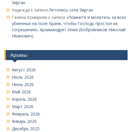
Зирган
Надежда
к записи
Летопись села Зирган
Галина Комирняя
к записи
«Помните и молитесь за всех
убиенных на поле брани, чтобы Господь простил их
согрешения». Архимандрит Илия (Бобровников Николай
Иванович)
Архивы
Август 2026
Июль 2026
Июнь 2026
Май 2026
Апрель 2026
Март 2026
Февраль 2026
Январь 2026
Декабрь 2025