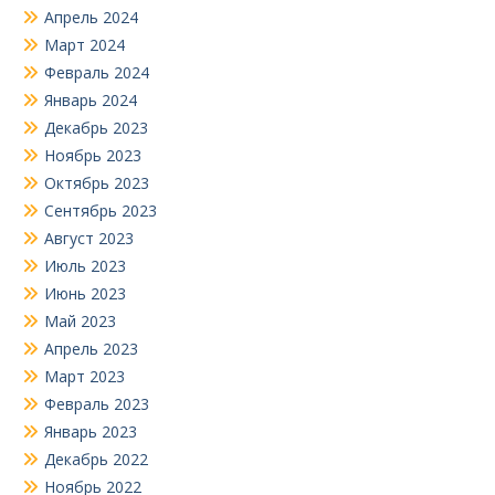
Апрель 2024
Март 2024
Февраль 2024
Январь 2024
Декабрь 2023
Ноябрь 2023
Октябрь 2023
Сентябрь 2023
Август 2023
Июль 2023
Июнь 2023
Май 2023
Апрель 2023
Март 2023
Февраль 2023
Январь 2023
Декабрь 2022
Ноябрь 2022