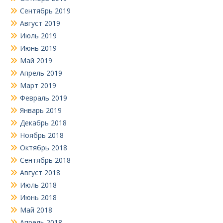
Сентябрь 2019
Август 2019
Июль 2019
Июнь 2019
Май 2019
Апрель 2019
Март 2019
Февраль 2019
Январь 2019
Декабрь 2018
Ноябрь 2018
Октябрь 2018
Сентябрь 2018
Август 2018
Июль 2018
Июнь 2018
Май 2018
Апрель 2018