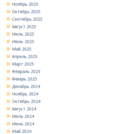
Ноябрь 2025
Октябрь 2025
Сентябрь 2025
Август 2025
Июль 2025
Июнь 2025
Май 2025
Апрель 2025
Март 2025
Февраль 2025
Январь 2025
Декабрь 2024
Ноябрь 2024
Октябрь 2024
Август 2024
Июль 2024
Июнь 2024
Май 2024