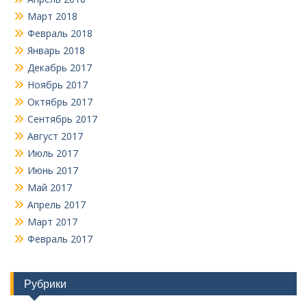
Март 2018
Февраль 2018
Январь 2018
Декабрь 2017
Ноябрь 2017
Октябрь 2017
Сентябрь 2017
Август 2017
Июль 2017
Июнь 2017
Май 2017
Апрель 2017
Март 2017
Февраль 2017
Рубрики