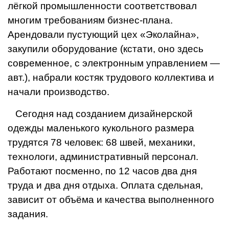
лёгкой промышленности соответ­ствовал
многим требованиям бизнес-плана.
Арендовали пустующий цех «Эколайна»,
закупили оборудование (кстати, оно здесь
современное, с электронным управлением —
авт.), набрали костяк трудового коллектива и
начали производство.
Сегодня над созданием дизайнерской
одежды маленького кукольного размера
трудятся 78 человек: 68 швей, механики,
технологи, административный персонал.
Работают посменно, по 12 часов два дня
труда и два дня отдыха. Оплата сдельная,
зависит от объёма и качества выполненно­го
задания.