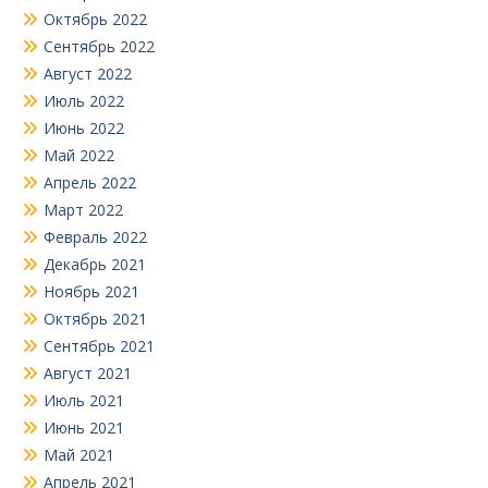
Октябрь 2022
Сентябрь 2022
Август 2022
Июль 2022
Июнь 2022
Май 2022
Апрель 2022
Март 2022
Февраль 2022
Декабрь 2021
Ноябрь 2021
Октябрь 2021
Сентябрь 2021
Август 2021
Июль 2021
Июнь 2021
Май 2021
Апрель 2021