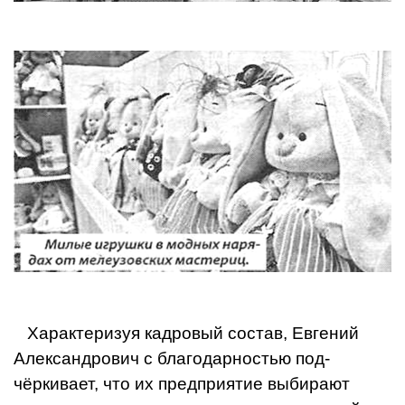
Характеризуя кадровый состав, Евге­ний
Александрович с благодарностью под­
чёркивает, что их предприятие выбирают