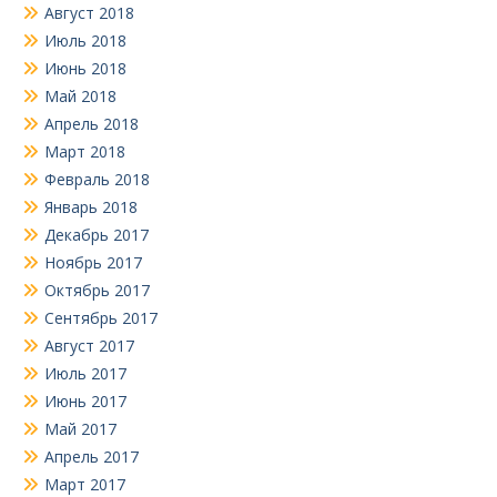
Август 2018
Июль 2018
Июнь 2018
Май 2018
Апрель 2018
Март 2018
Февраль 2018
Январь 2018
Декабрь 2017
Ноябрь 2017
Октябрь 2017
Сентябрь 2017
Август 2017
Июль 2017
Июнь 2017
Май 2017
Апрель 2017
Март 2017