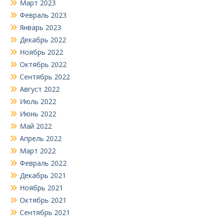
Март 2023
Февраль 2023
Январь 2023
Декабрь 2022
Ноябрь 2022
Октябрь 2022
Сентябрь 2022
Август 2022
Июль 2022
Июнь 2022
Май 2022
Апрель 2022
Март 2022
Февраль 2022
Декабрь 2021
Ноябрь 2021
Октябрь 2021
Сентябрь 2021