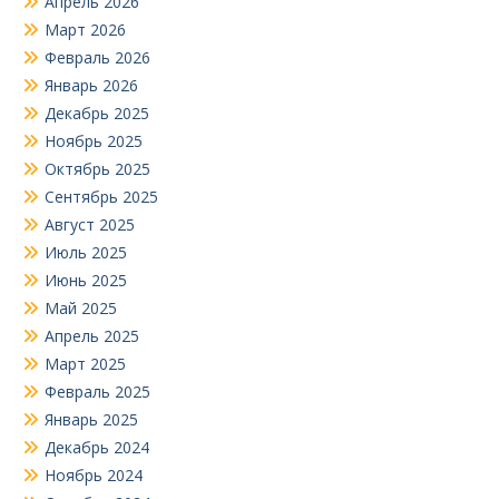
Апрель 2026
Март 2026
Февраль 2026
Январь 2026
Декабрь 2025
Ноябрь 2025
Октябрь 2025
Сентябрь 2025
Август 2025
Июль 2025
Июнь 2025
Май 2025
Апрель 2025
Март 2025
Февраль 2025
Январь 2025
Декабрь 2024
Ноябрь 2024