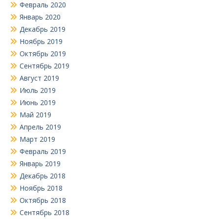
Февраль 2020
Январь 2020
Декабрь 2019
Ноябрь 2019
Октябрь 2019
Сентябрь 2019
Август 2019
Июль 2019
Июнь 2019
Май 2019
Апрель 2019
Март 2019
Февраль 2019
Январь 2019
Декабрь 2018
Ноябрь 2018
Октябрь 2018
Сентябрь 2018