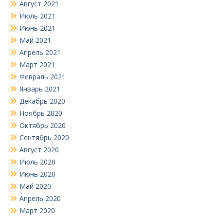
Август 2021
Июль 2021
Июнь 2021
Май 2021
Апрель 2021
Март 2021
Февраль 2021
Январь 2021
Декабрь 2020
Ноябрь 2020
Октябрь 2020
Сентябрь 2020
Август 2020
Июль 2020
Июнь 2020
Май 2020
Апрель 2020
Март 2020