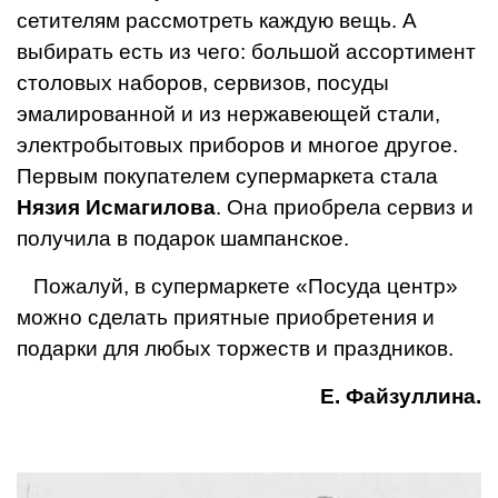
сетителям рассмотреть каждую вещь. А
выбирать есть из чего: большой ассортимент
столовых наборов, сервизов, посуды
эмалированной и из нержавеющей стали,
электробытовых приборов и многое другое.
Первым покупателем супермаркета стала
Нязия Исмагилова
. Она приобрела сервиз и
получила в подарок шампанское.
Пожалуй, в супермаркете «Посуда центр»
можно сделать приятные приобретения и
подарки для любых торжеств и праздников.
Е. Файзуллина.