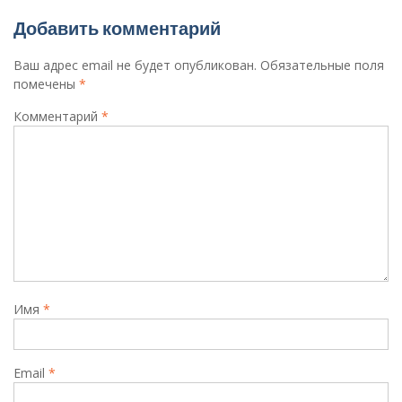
Добавить комментарий
Ваш адрес email не будет опубликован.
Обязательные поля
помечены
*
Комментарий
*
Имя
*
Email
*