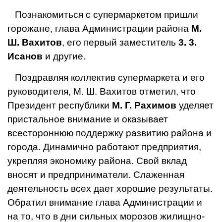
Познакомиться с супермаркетом пришли
горожане, глава Администрации района
М.
Ш. Вахитов
, его первый заместитель
3. 3.
Исанов
и другие.
Поздравляя коллектив супермаркета и его
руководителя, М. Ш. Вахитов отметил, что
Президент республики
М. Г. Рахимов
уделяет
пристальное внимание и оказывает
всестороннюю поддержку развитию района и
города. Динамично работают предприятия,
укрепляя экономику района. Свой вклад
вносят и предприниматели. Слаженная
деятельность всех дает хорошие результаты.
Обратил внимание глава Администрации и
на то, что в дни сильных морозов жилищно-