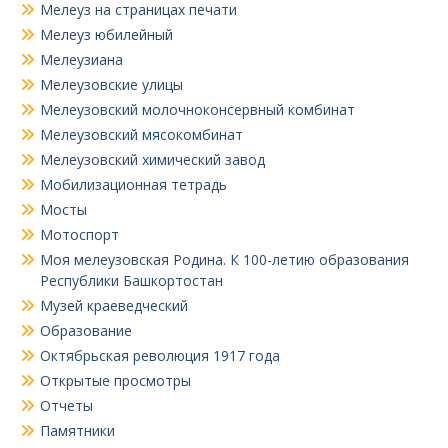
Мелеуз на страницах печати
Мелеуз юбилейный
Мелеузиана
Мелеузовские улицы
Мелеузовский молочноконсервный комбинат
Мелеузовский мясокомбинат
Мелеузовский химический завод
Мобилизационная тетрадь
Мосты
Мотоспорт
Моя мелеузовская Родина. К 100-летию образования
Республики Башкортостан
Музей краеведческий
Образование
Октябрьская революция 1917 года
Открытые просмотры
Отчеты
Памятники