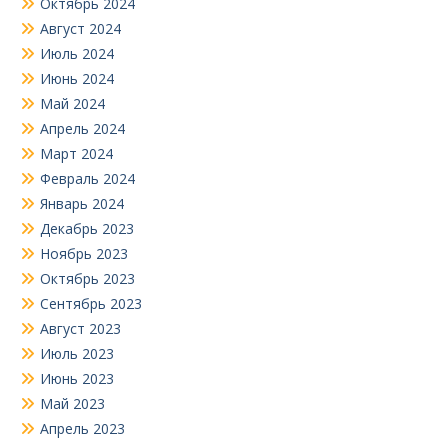
Октябрь 2024
Август 2024
Июль 2024
Июнь 2024
Май 2024
Апрель 2024
Март 2024
Февраль 2024
Январь 2024
Декабрь 2023
Ноябрь 2023
Октябрь 2023
Сентябрь 2023
Август 2023
Июль 2023
Июнь 2023
Май 2023
Апрель 2023