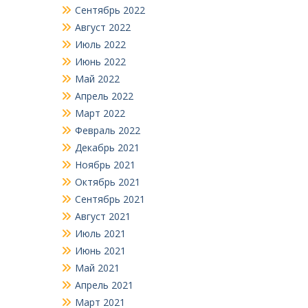
Сентябрь 2022
Август 2022
Июль 2022
Июнь 2022
Май 2022
Апрель 2022
Март 2022
Февраль 2022
Декабрь 2021
Ноябрь 2021
Октябрь 2021
Сентябрь 2021
Август 2021
Июль 2021
Июнь 2021
Май 2021
Апрель 2021
Март 2021