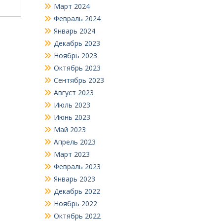
Март 2024
Февраль 2024
Январь 2024
Декабрь 2023
Ноябрь 2023
Октябрь 2023
Сентябрь 2023
Август 2023
Июль 2023
Июнь 2023
Май 2023
Апрель 2023
Март 2023
Февраль 2023
Январь 2023
Декабрь 2022
Ноябрь 2022
Октябрь 2022