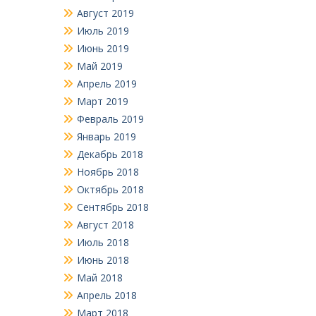
Август 2019
Июль 2019
Июнь 2019
Май 2019
Апрель 2019
Март 2019
Февраль 2019
Январь 2019
Декабрь 2018
Ноябрь 2018
Октябрь 2018
Сентябрь 2018
Август 2018
Июль 2018
Июнь 2018
Май 2018
Апрель 2018
Март 2018