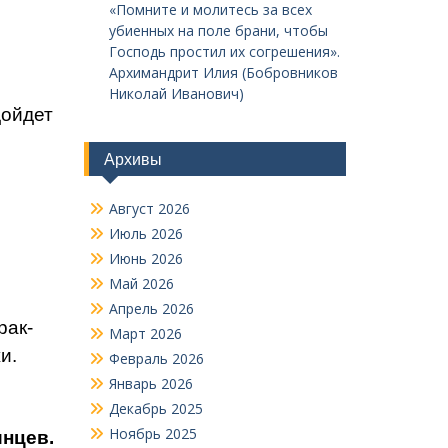
«Помните и молитесь за всех
убиенных на поле брани, чтобы
Господь простил их согрешения».
Архимандрит Илия (Бобровников
Николай Иванович)
дойдет
Архивы
Август 2026
Июль 2026
Июнь 2026
Май 2026
Апрель 2026
рак­
Март 2026
и.
Февраль 2026
Январь 2026
Декабрь 2025
Ноябрь 2025
инцев.