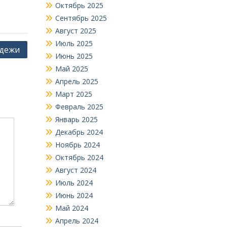
Октябрь 2025
Сентябрь 2025
Август 2025
Июль 2025
одежи
Июнь 2025
Май 2025
Апрель 2025
Март 2025
Февраль 2025
Январь 2025
Декабрь 2024
Ноябрь 2024
Октябрь 2024
Август 2024
Июль 2024
Июнь 2024
Май 2024
Апрель 2024