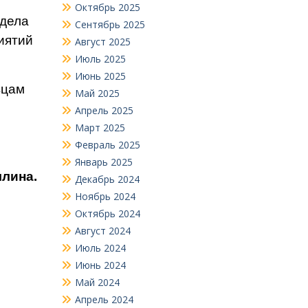
Октябрь 2025
тдела
Сентябрь 2025
иятий
Август 2025
Июль 2025
Июнь 2025
вцам
Май 2025
Апрель 2025
Март 2025
Февраль 2025
Январь 2025
ллина.
Декабрь 2024
Ноябрь 2024
Октябрь 2024
Август 2024
Июль 2024
Июнь 2024
Май 2024
Апрель 2024