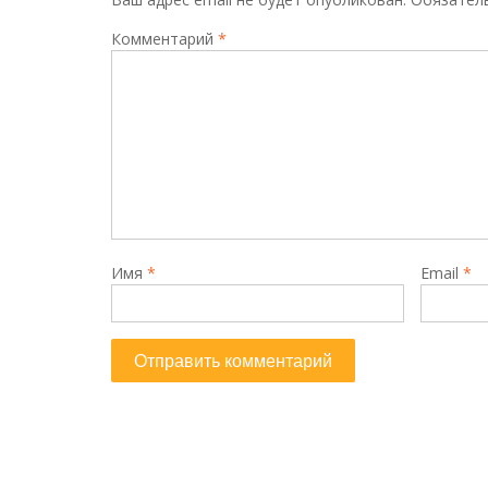
Комментарий
*
Имя
*
Email
*