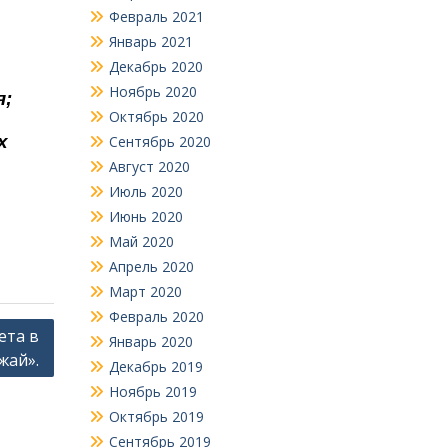
Февраль 2021
Январь 2021
Декабрь 2020
Ноябрь 2020
я;
Октябрь 2020
х
Сентябрь 2020
Август 2020
Июль 2020
Июнь 2020
Май 2020
Апрель 2020
Март 2020
Февраль 2020
ета в
Январь 2020
жай».
Декабрь 2019
Ноябрь 2019
Октябрь 2019
Сентябрь 2019