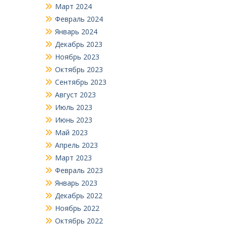
Март 2024
Февраль 2024
Январь 2024
Декабрь 2023
Ноябрь 2023
Октябрь 2023
Сентябрь 2023
Август 2023
Июль 2023
Июнь 2023
Май 2023
Апрель 2023
Март 2023
Февраль 2023
Январь 2023
Декабрь 2022
Ноябрь 2022
Октябрь 2022