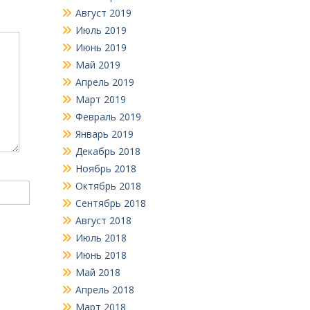
Август 2019
Июль 2019
Июнь 2019
Май 2019
Апрель 2019
Март 2019
Февраль 2019
Январь 2019
Декабрь 2018
Ноябрь 2018
Октябрь 2018
Сентябрь 2018
Август 2018
Июль 2018
Июнь 2018
Май 2018
Апрель 2018
Март 2018