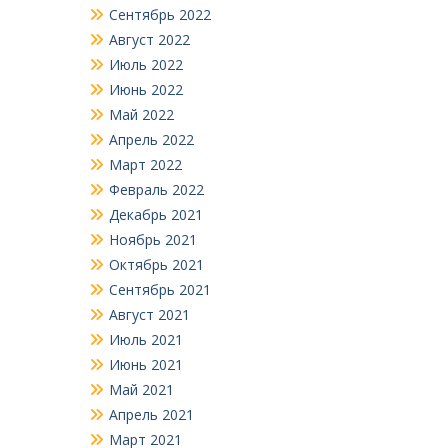
Сентябрь 2022
Август 2022
Июль 2022
Июнь 2022
Май 2022
Апрель 2022
Март 2022
Февраль 2022
Декабрь 2021
Ноябрь 2021
Октябрь 2021
Сентябрь 2021
Август 2021
Июль 2021
Июнь 2021
Май 2021
Апрель 2021
Март 2021