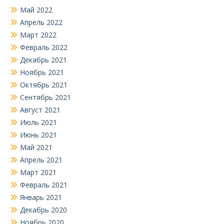
Май 2022
Апрель 2022
Март 2022
Февраль 2022
Декабрь 2021
Ноябрь 2021
Октябрь 2021
Сентябрь 2021
Август 2021
Июль 2021
Июнь 2021
Май 2021
Апрель 2021
Март 2021
Февраль 2021
Январь 2021
Декабрь 2020
Ноябрь 2020