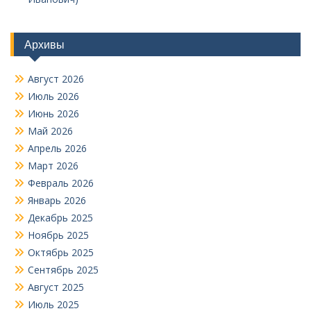
Архивы
Август 2026
Июль 2026
Июнь 2026
Май 2026
Апрель 2026
Март 2026
Февраль 2026
Январь 2026
Декабрь 2025
Ноябрь 2025
Октябрь 2025
Сентябрь 2025
Август 2025
Июль 2025