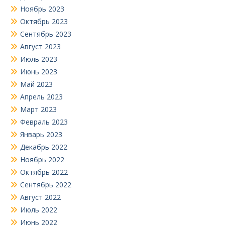
Ноябрь 2023
Октябрь 2023
Сентябрь 2023
Август 2023
Июль 2023
Июнь 2023
Май 2023
Апрель 2023
Март 2023
Февраль 2023
Январь 2023
Декабрь 2022
Ноябрь 2022
Октябрь 2022
Сентябрь 2022
Август 2022
Июль 2022
Июнь 2022