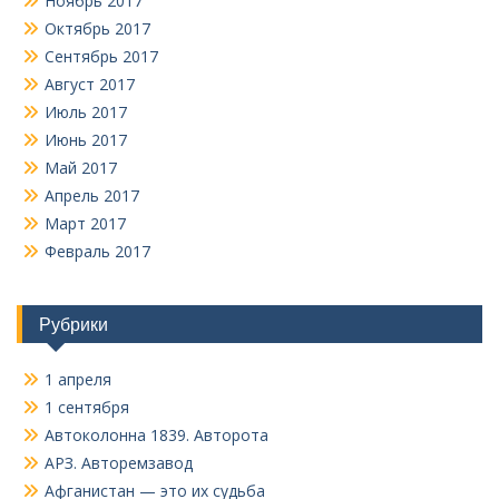
Ноябрь 2017
Октябрь 2017
Сентябрь 2017
Август 2017
Июль 2017
Июнь 2017
Май 2017
Апрель 2017
Март 2017
Февраль 2017
Рубрики
1 апреля
1 сентября
Автоколонна 1839. Авторота
АРЗ. Авторемзавод
Афганистан — это их судьба