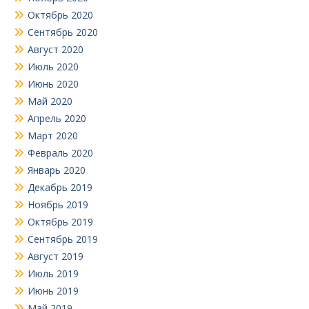
Октябрь 2020
Сентябрь 2020
Август 2020
Июль 2020
Июнь 2020
Май 2020
Апрель 2020
Март 2020
Февраль 2020
Январь 2020
Декабрь 2019
Ноябрь 2019
Октябрь 2019
Сентябрь 2019
Август 2019
Июль 2019
Июнь 2019
Май 2019