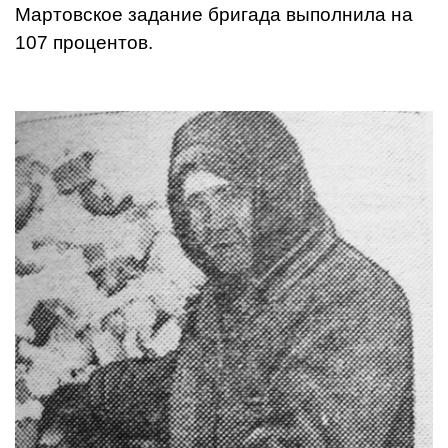
Мартовское задание бригада выполнила на
107 процентов.