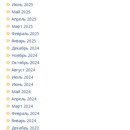
Июнь 2025
Май 2025
Апрель 2025
Март 2025
Февраль 2025
Январь 2025
Декабрь 2024
Ноябрь 2024
Октябрь 2024
Август 2024
Июль 2024
Июнь 2024
Май 2024
Апрель 2024
Март 2024
Февраль 2024
Январь 2024
Декабрь 2023