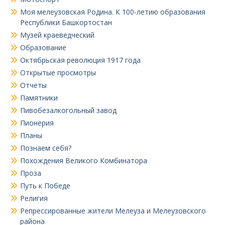
Моя мелеузовская Родина. К 100-летию образования
Республики Башкортостан
Музей краеведческий
Образование
Октябрьская революция 1917 года
Открытые просмотры
Отчеты
Памятники
Пивобезалкогольный завод
Пионерия
Планы
Познаем себя?
Похождения Великого Комбинатора
Проза
Путь к Победе
Религия
Репрессированные жители Мелеуза и Мелеузовского
района