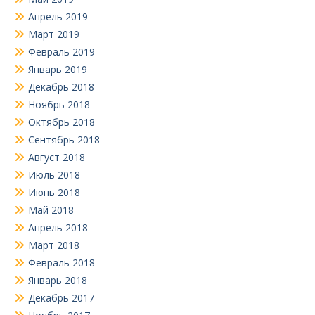
Апрель 2019
Март 2019
Февраль 2019
Январь 2019
Декабрь 2018
Ноябрь 2018
Октябрь 2018
Сентябрь 2018
Август 2018
Июль 2018
Июнь 2018
Май 2018
Апрель 2018
Март 2018
Февраль 2018
Январь 2018
Декабрь 2017