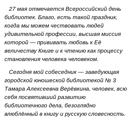
27 мая отмечается Всероссийский день
библиотек. Благо, есть такой праздник,
когда мы можем чествовать людей
удивительной профессии, высшая миссия
которой — прививать любовь к Её
величеству Книге и к чтению как процессу
становления человека человеком.
Сегодня мой собеседник — заведующая
городской юношеской библиотекой № 3
Тамара Алексеевна Верёвкина, человек, всю
себя посвятивший развитию
библиотечного дела, безоглядно
влюблённый в книгу и русскую словесность.