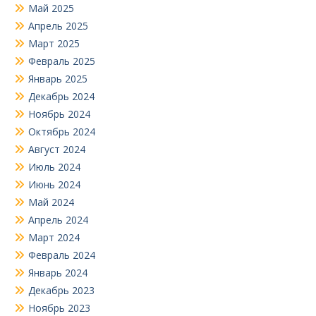
Май 2025
Апрель 2025
Март 2025
Февраль 2025
Январь 2025
Декабрь 2024
Ноябрь 2024
Октябрь 2024
Август 2024
Июль 2024
Июнь 2024
Май 2024
Апрель 2024
Март 2024
Февраль 2024
Январь 2024
Декабрь 2023
Ноябрь 2023