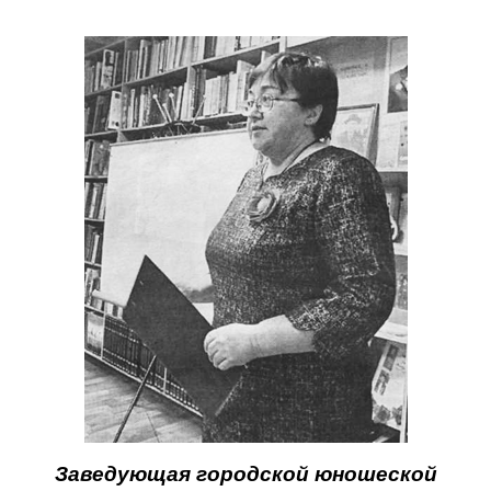
Заведующая городской юношеской