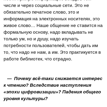
числе и через социальные сети. Это не
обязательно печатное слово, это и
информация на электронных носителях, это
живое сло­во… Наше общение не ставится на
формальную основу, надо вкладывать не
только ум, но и душу, надо изучать
потребности пользователей, чтобы дать им
то, что на­до не нам, а им. Это практикуется в
работе библиотек, что отрадно.
— Почему всё-таки снижается интерес
к чтению? Вследствие наступления
«эпохи цифровизации»? Падения общего
уровня культуры?