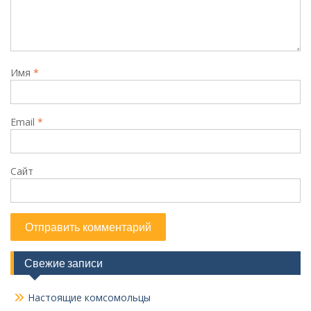
Имя
*
Email
*
Сайт
Свежие записи
Настоящие комсомольцы