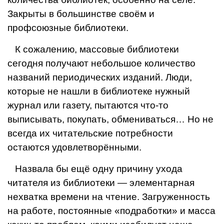
Закрыты в большинстве своём и
профсоюзные библиотеки.
К сожалению, массовые библиотеки
сегодня полу­чают небольшое количество
названий периодических изданий. Люди,
которые не нашли в библиотеке нуж­ный
журнал или газету, пытаются что-то
выписывать, покупать, обмениваться… Но не
всегда их читательские потребности
остаются удовлетворёнными.
Назвала бы ещё одну причину ухода
читателя из би­блиотеки — элементарная
нехватка времени на чтение. Загруженность
на работе, постоянные «подработки» и масса