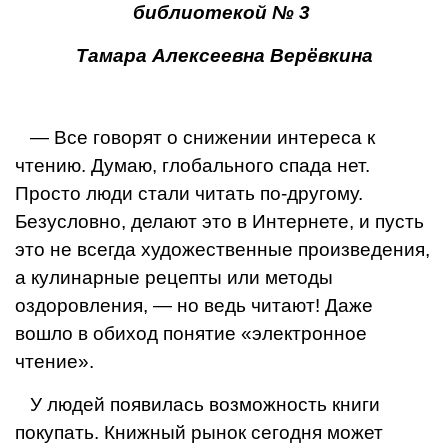
библиотекой № 3
Тамара Алексеевна Верёвкина
— Все говорят о снижении интереса к
чтению. Думаю, глобального спада нет.
Просто люди стали читать по-дру­гому.
Безусловно, делают это в Интернете, и пусть
это не всегда художественные произведения,
а кулинарные ре­цепты или методы
оздоровления, — но ведь читают! Даже
вошло в обиход понятие «электронное
чтение».
У людей появилась возможность книги
покупать. Книжный рынок сегодня может