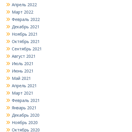
Апрель 2022
Март 2022
Февраль 2022
Декабрь 2021
Ноябрь 2021
Октябрь 2021
Сентябрь 2021
Август 2021
Июль 2021
Июнь 2021
Май 2021
Апрель 2021
Март 2021
Февраль 2021
Январь 2021
Декабрь 2020
Ноябрь 2020
Октябрь 2020