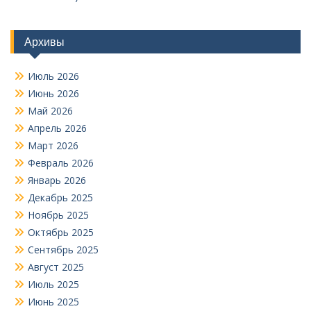
Архивы
Июль 2026
Июнь 2026
Май 2026
Апрель 2026
Март 2026
Февраль 2026
Январь 2026
Декабрь 2025
Ноябрь 2025
Октябрь 2025
Сентябрь 2025
Август 2025
Июль 2025
Июнь 2025