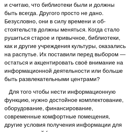
и считаю, что библиотеки были и должны
быть всегда. Другого просто не дано.
Безусловно, они в силу времени и об­
стоятельств должны меняться. Когда стало
рушиться старое и привычное, библиотеки,
как и другие учреж­дения культуры, оказались
на распутье. Их поставили перед выбором —
остаться и акцентировать своё вни­мание на
информационной деятельности или больше
быть развлекательными центрами?
Для того чтобы нести информационную
функцию, нужно достойное комплектование,
оборудование, фи­нансирование,
современные комфортные помещения,
другие условия получения информации для