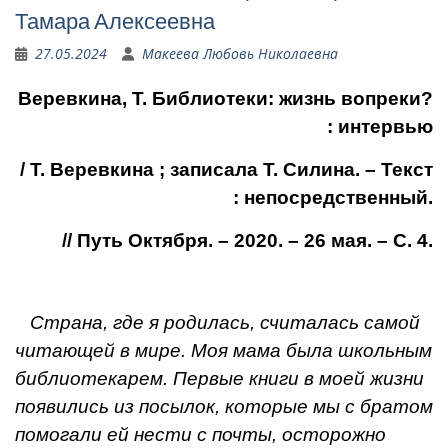
Тамара Алексеевна
27.05.2024
Макеева Любовь Николаевна
Веревкина, Т. Библиотеки: жизнь вопреки?
: интервью
/ Т. Веревкина ; записала Т. Силина. – Текст
: непосредственный.
// Путь Октября. – 2020. – 26 мая. – С. 4.
Страна, где я родилась, считалась самой
читающей в мире. Моя мама была школьным
библиотекарем. Первые книги в моей жизни
появились из посылок, которые мы с братом
помогали ей нести с почты, осторожно