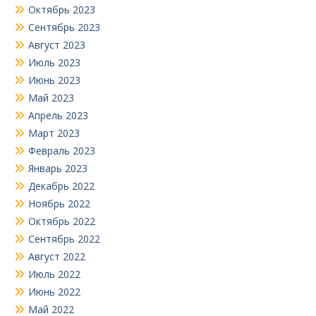
Октябрь 2023
Сентябрь 2023
Август 2023
Июль 2023
Июнь 2023
Май 2023
Апрель 2023
Март 2023
Февраль 2023
Январь 2023
Декабрь 2022
Ноябрь 2022
Октябрь 2022
Сентябрь 2022
Август 2022
Июль 2022
Июнь 2022
Май 2022