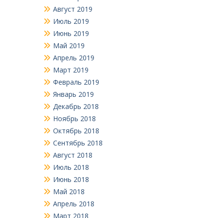
Август 2019
Июль 2019
Июнь 2019
Май 2019
Апрель 2019
Март 2019
Февраль 2019
Январь 2019
Декабрь 2018
Ноябрь 2018
Октябрь 2018
Сентябрь 2018
Август 2018
Июль 2018
Июнь 2018
Май 2018
Апрель 2018
Март 2018