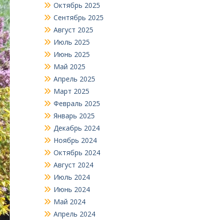
Октябрь 2025
Сентябрь 2025
Август 2025
Июль 2025
Июнь 2025
Май 2025
Апрель 2025
Март 2025
Февраль 2025
Январь 2025
Декабрь 2024
Ноябрь 2024
Октябрь 2024
Август 2024
Июль 2024
Июнь 2024
Май 2024
Апрель 2024