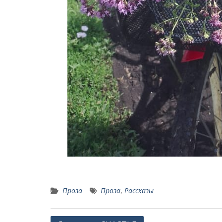
Проза
Проза
,
Рассказы