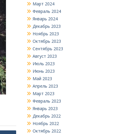
Март 2024
Февраль 2024
Январь 2024
Декабрь 2023
Ноябрь 2023
Октябрь 2023
Сентябрь 2023
Август 2023
Июль 2023
Июнь 2023
Май 2023
Апрель 2023
Март 2023
Февраль 2023
Январь 2023
Декабрь 2022
Ноябрь 2022
Октябрь 2022