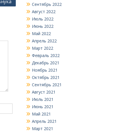
внука
Сентябрь 2022
Август 2022
Июль 2022
Июнь 2022
Май 2022
Апрель 2022
Март 2022
Февраль 2022
Декабрь 2021
Ноябрь 2021
Октябрь 2021
Сентябрь 2021
Август 2021
Июль 2021
Июнь 2021
Май 2021
Апрель 2021
Март 2021