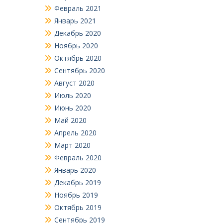
Февраль 2021
Январь 2021
Декабрь 2020
Ноябрь 2020
Октябрь 2020
Сентябрь 2020
Август 2020
Июль 2020
Июнь 2020
Май 2020
Апрель 2020
Март 2020
Февраль 2020
Январь 2020
Декабрь 2019
Ноябрь 2019
Октябрь 2019
Сентябрь 2019