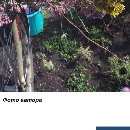
Фото автора