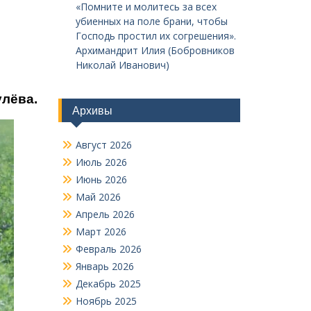
«Помните и молитесь за всех
убиенных на поле брани, чтобы
Господь простил их согрешения».
Архимандрит Илия (Бобровников
Николай Иванович)
улёва.
Архивы
Август 2026
Июль 2026
Июнь 2026
Май 2026
Апрель 2026
Март 2026
Февраль 2026
Январь 2026
Декабрь 2025
Ноябрь 2025