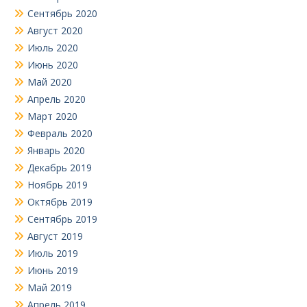
Сентябрь 2020
Август 2020
Июль 2020
Июнь 2020
Май 2020
Апрель 2020
Март 2020
Февраль 2020
Январь 2020
Декабрь 2019
Ноябрь 2019
Октябрь 2019
Сентябрь 2019
Август 2019
Июль 2019
Июнь 2019
Май 2019
Апрель 2019