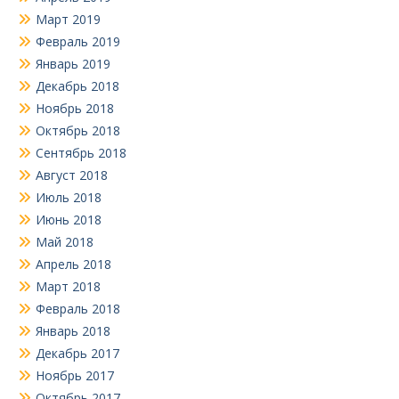
Март 2019
Февраль 2019
Январь 2019
Декабрь 2018
Ноябрь 2018
Октябрь 2018
Сентябрь 2018
Август 2018
Июль 2018
Июнь 2018
Май 2018
Апрель 2018
Март 2018
Февраль 2018
Январь 2018
Декабрь 2017
Ноябрь 2017
Октябрь 2017