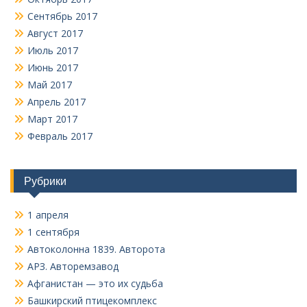
Сентябрь 2017
Август 2017
Июль 2017
Июнь 2017
Май 2017
Апрель 2017
Март 2017
Февраль 2017
Рубрики
1 апреля
1 сентября
Автоколонна 1839. Авторота
АРЗ. Авторемзавод
Афганистан — это их судьба
Башкирский птицекомплекс