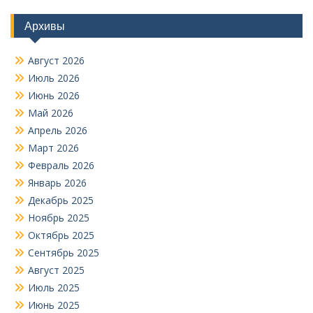
Архивы
Август 2026
Июль 2026
Июнь 2026
Май 2026
Апрель 2026
Март 2026
Февраль 2026
Январь 2026
Декабрь 2025
Ноябрь 2025
Октябрь 2025
Сентябрь 2025
Август 2025
Июль 2025
Июнь 2025