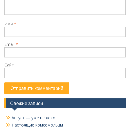
Имя
*
Email
*
Сайт
Свежие записи
Август — уже не лето
Настоящие комсомольцы