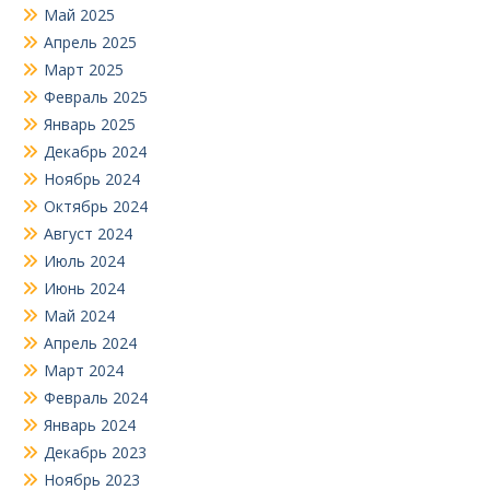
Май 2025
Апрель 2025
Март 2025
Февраль 2025
Январь 2025
Декабрь 2024
Ноябрь 2024
Октябрь 2024
Август 2024
Июль 2024
Июнь 2024
Май 2024
Апрель 2024
Март 2024
Февраль 2024
Январь 2024
Декабрь 2023
Ноябрь 2023