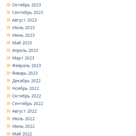
Октябрь 2023
Сентябрь 2023
Август 2023
Июль 2023
Июнь 2023
Май 2023
Апрель 2023
Март 2023
Февраль 2023
Январь 2023
Декабрь 2022
Ноябрь 2022
Октябрь 2022
Сентябрь 2022
Август 2022
Июль 2022
Июнь 2022
Май 2022