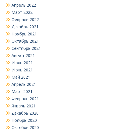
Апрель 2022
Март 2022
Февраль 2022
Декабрь 2021
Ноябрь 2021
Октябрь 2021
Сентябрь 2021
Август 2021
Июль 2021
Июнь 2021
Май 2021
Апрель 2021
Март 2021
Февраль 2021
Январь 2021
Декабрь 2020
Ноябрь 2020
Октябрь 2020