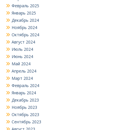
Февраль 2025
Январь 2025
Декабрь 2024
Ноябрь 2024
Октябрь 2024
Август 2024
Июль 2024
Июнь 2024
Май 2024
Апрель 2024
Март 2024
Февраль 2024
Январь 2024
Декабрь 2023
Ноябрь 2023
Октябрь 2023
Сентябрь 2023
Август 2023