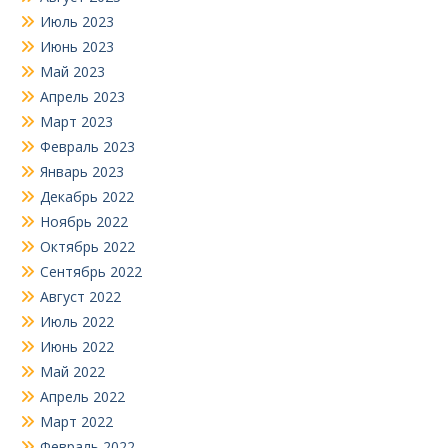
Июль 2023
Июнь 2023
Май 2023
Апрель 2023
Март 2023
Февраль 2023
Январь 2023
Декабрь 2022
Ноябрь 2022
Октябрь 2022
Сентябрь 2022
Август 2022
Июль 2022
Июнь 2022
Май 2022
Апрель 2022
Март 2022
Февраль 2022