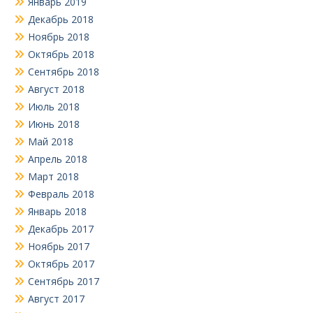
Январь 2019
Декабрь 2018
Ноябрь 2018
Октябрь 2018
Сентябрь 2018
Август 2018
Июль 2018
Июнь 2018
Май 2018
Апрель 2018
Март 2018
Февраль 2018
Январь 2018
Декабрь 2017
Ноябрь 2017
Октябрь 2017
Сентябрь 2017
Август 2017