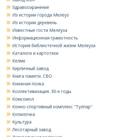
Здравоохранение
Из истории города Мелеуз
Из истории деревень
Известные гости Мелеуза
Информационная грамотность
История библиотечной жизни Мелеуза
Каталоги и картотеки
Келме
Кирпичный завод
Книга памяти. СВО
Книжная полка
Коллективизация. 30-е годы
Комсомол
Конно-спортивный комплекс "Тулпар"
Копилочка
Культура
Лесотарный завод