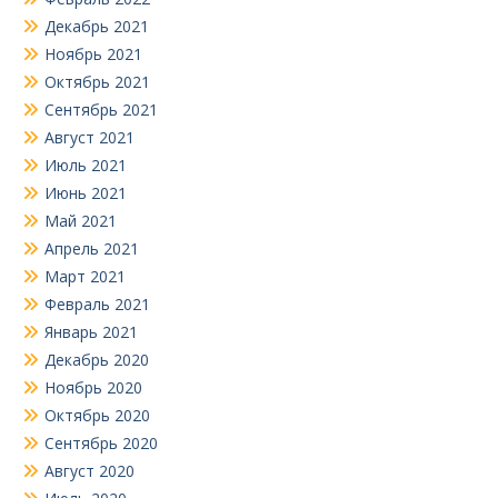
Декабрь 2021
Ноябрь 2021
Октябрь 2021
Сентябрь 2021
Август 2021
Июль 2021
Июнь 2021
Май 2021
Апрель 2021
Март 2021
Февраль 2021
Январь 2021
Декабрь 2020
Ноябрь 2020
Октябрь 2020
Сентябрь 2020
Август 2020