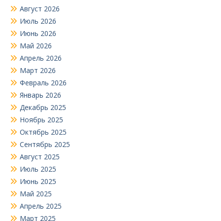
Август 2026
Июль 2026
Июнь 2026
Май 2026
Апрель 2026
Март 2026
Февраль 2026
Январь 2026
Декабрь 2025
Ноябрь 2025
Октябрь 2025
Сентябрь 2025
Август 2025
Июль 2025
Июнь 2025
Май 2025
Апрель 2025
Март 2025