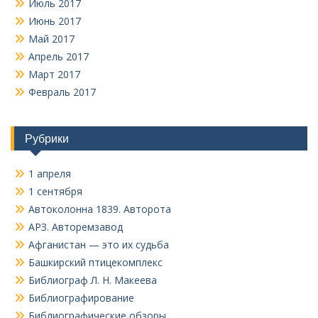
Июль 2017
Июнь 2017
Май 2017
Апрель 2017
Март 2017
Февраль 2017
Рубрики
1 апреля
1 сентября
Автоколонна 1839. Авторота
АРЗ. Авторемзавод
Афганистан — это их судьба
Башкирский птицекомплекс
Библиограф Л. Н. Макеева
Библиографирование
Библиографические обзоры