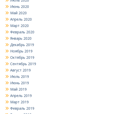
Июль 2020
Июнь 2020
Май 2020
Апрель 2020
Март 2020
Февраль 2020
Январь 2020
Декабрь 2019
Ноябрь 2019
Октябрь 2019
Сентябрь 2019
Август 2019
Июль 2019
Июнь 2019
Май 2019
Апрель 2019
Март 2019
Февраль 2019