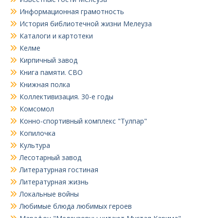
Информационная грамотность
История библиотечной жизни Мелеуза
Каталоги и картотеки
Келме
Кирпичный завод
Книга памяти. СВО
Книжная полка
Коллективизация. 30-е годы
Комсомол
Конно-спортивный комплекс "Тулпар"
Копилочка
Культура
Лесотарный завод
Литературная гостиная
Литературная жизнь
Локальные войны
Любимые блюда любимых героев