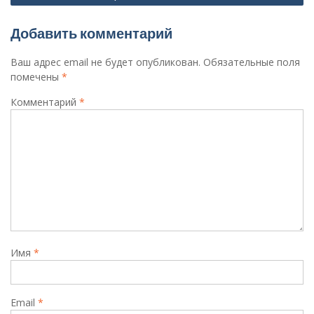
Добавить комментарий
Ваш адрес email не будет опубликован.
Обязательные поля
помечены
*
Комментарий
*
Имя
*
Email
*