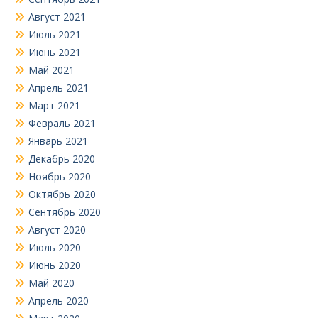
Август 2021
Июль 2021
Июнь 2021
Май 2021
Апрель 2021
Март 2021
Февраль 2021
Январь 2021
Декабрь 2020
Ноябрь 2020
Октябрь 2020
Сентябрь 2020
Август 2020
Июль 2020
Июнь 2020
Май 2020
Апрель 2020