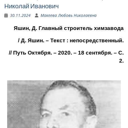
Николай Иванович
30.11.2024
Макеева Любовь Николаевна
Яшин
, Д.
Главный строитель химзавода
/ Д.
Яшин
. – Текст : непосредственный.
// Путь Октября. – 2020. – 18 сентября. – С.
2.