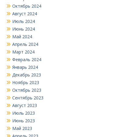
Октябрь 2024
Август 2024
Июль 2024
Июнь 2024
Май 2024
Апрель 2024
Март 2024
Февраль 2024
Январь 2024
Декабрь 2023
Ноябрь 2023
Октябрь 2023
Сентябрь 2023
Август 2023
Июль 2023
Июнь 2023
Май 2023
Апрель 2023