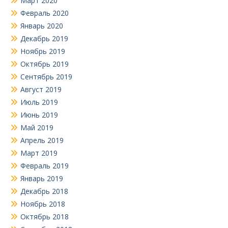
Март 2020
Февраль 2020
Январь 2020
Декабрь 2019
Ноябрь 2019
Октябрь 2019
Сентябрь 2019
Август 2019
Июль 2019
Июнь 2019
Май 2019
Апрель 2019
Март 2019
Февраль 2019
Январь 2019
Декабрь 2018
Ноябрь 2018
Октябрь 2018