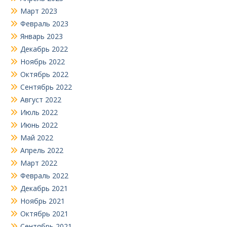
Март 2023
Февраль 2023
Январь 2023
Декабрь 2022
Ноябрь 2022
Октябрь 2022
Сентябрь 2022
Август 2022
Июль 2022
Июнь 2022
Май 2022
Апрель 2022
Март 2022
Февраль 2022
Декабрь 2021
Ноябрь 2021
Октябрь 2021
Сентябрь 2021