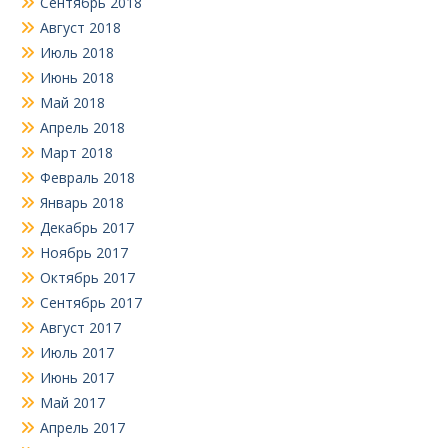
Сентябрь 2018
Август 2018
Июль 2018
Июнь 2018
Май 2018
Апрель 2018
Март 2018
Февраль 2018
Январь 2018
Декабрь 2017
Ноябрь 2017
Октябрь 2017
Сентябрь 2017
Август 2017
Июль 2017
Июнь 2017
Май 2017
Апрель 2017