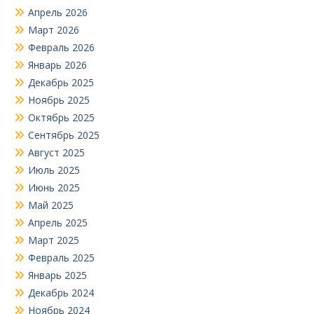
Апрель 2026
Март 2026
Февраль 2026
Январь 2026
Декабрь 2025
Ноябрь 2025
Октябрь 2025
Сентябрь 2025
Август 2025
Июль 2025
Июнь 2025
Май 2025
Апрель 2025
Март 2025
Февраль 2025
Январь 2025
Декабрь 2024
Ноябрь 2024