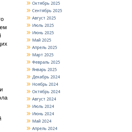
Октябрь 2025
Сентябрь 2025
Август 2025
го
Июль 2025
ием
Июнь 2025
й
Май 2025
щих
Апрель 2025
Март 2025
Февраль 2025
Январь 2025
Декабрь 2024
Ноябрь 2024
ри
Октябрь 2024
ола
Август 2024
Июль 2024
Июнь 2024
й
Май 2024
Апрель 2024