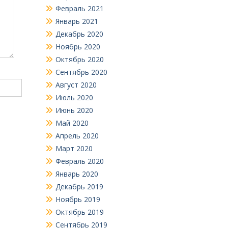
Февраль 2021
Январь 2021
Декабрь 2020
Ноябрь 2020
Октябрь 2020
Сентябрь 2020
Август 2020
Июль 2020
Июнь 2020
Май 2020
Апрель 2020
Март 2020
Февраль 2020
Январь 2020
Декабрь 2019
Ноябрь 2019
Октябрь 2019
Сентябрь 2019