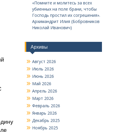
«Помните и молитесь за всех
убиенных на поле брани, чтобы
Господь простил их согрешения».
Архимандрит Илия (Бобровников
Николай Иванович)
Архивы
ый
Август 2026
Июль 2026
Июнь 2026
Май 2026
С
Апрель 2026
Март 2026
Февраль 2026
Январь 2026
Декабрь 2025
одину
Ноябрь 2025
сле