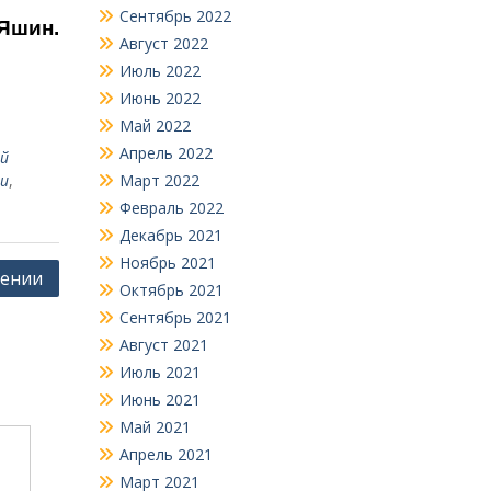
Сентябрь 2022
Яшин.
Август 2022
Июль 2022
Июнь 2022
Май 2022
Апрель 2022
ый
ни
,
Март 2022
Февраль 2022
Декабрь 2021
Ноябрь 2021
щении
Октябрь 2021
Сентябрь 2021
Август 2021
Июль 2021
Июнь 2021
Май 2021
Апрель 2021
Март 2021