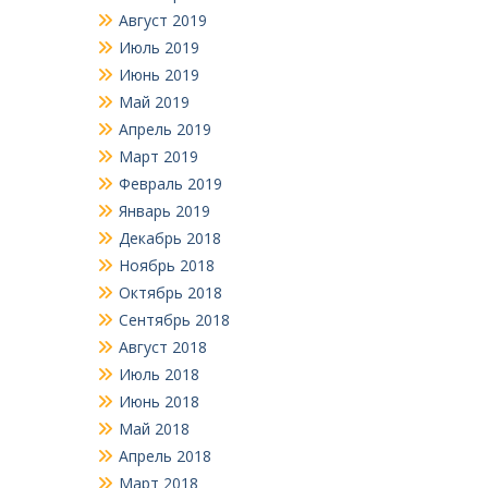
Август 2019
Июль 2019
Июнь 2019
Май 2019
Апрель 2019
Март 2019
Февраль 2019
Январь 2019
Декабрь 2018
Ноябрь 2018
Октябрь 2018
Сентябрь 2018
Август 2018
Июль 2018
Июнь 2018
Май 2018
Апрель 2018
Март 2018