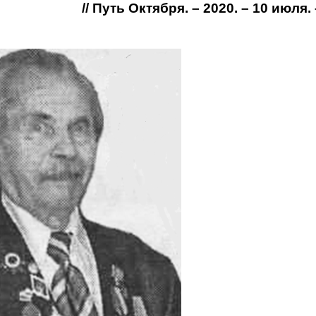
// Путь Октября. – 2020. – 10 июля. –