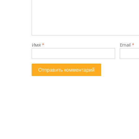
Имя
*
Email
*