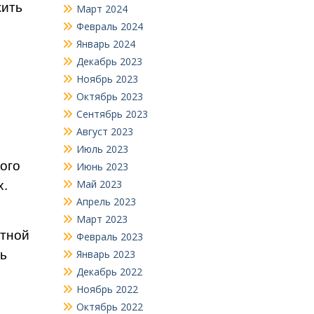
жить
Март 2024
Февраль 2024
Январь 2024
Декабрь 2023
Ноябрь 2023
Октябрь 2023
Сентябрь 2023
Август 2023
Июль 2023
ого
Июнь 2023
Май 2023
х.
Апрель 2023
Март 2023
ётной
Февраль 2023
ль
Январь 2023
Декабрь 2022
Ноябрь 2022
Октябрь 2022