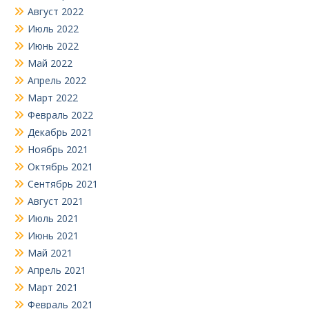
Август 2022
Июль 2022
Июнь 2022
Май 2022
Апрель 2022
Март 2022
Февраль 2022
Декабрь 2021
Ноябрь 2021
Октябрь 2021
Сентябрь 2021
Август 2021
Июль 2021
Июнь 2021
Май 2021
Апрель 2021
Март 2021
Февраль 2021