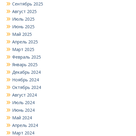
Сентябрь 2025
Август 2025
Июль 2025
Июнь 2025
Май 2025
Апрель 2025
Март 2025
Февраль 2025
Январь 2025
Декабрь 2024
Ноябрь 2024
Октябрь 2024
Август 2024
Июль 2024
Июнь 2024
Май 2024
Апрель 2024
Март 2024