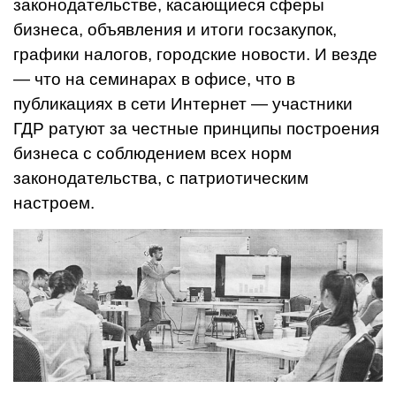
законодательстве, касающиеся сферы
бизнеса, объявления и итоги госзакупок,
графики налогов, городские новости. И везде
— что на семинарах в офисе, что в
публикациях в сети Интернет — участники
ГДР ратуют за честные принципы построения
бизнеса с соблюдением всех норм
законодательства, с патриотическим
настроем.