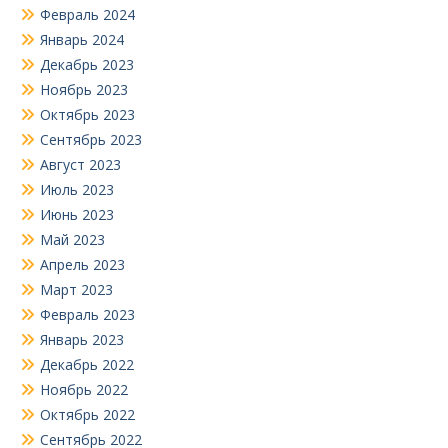
Февраль 2024
Январь 2024
Декабрь 2023
Ноябрь 2023
Октябрь 2023
Сентябрь 2023
Август 2023
Июль 2023
Июнь 2023
Май 2023
Апрель 2023
Март 2023
Февраль 2023
Январь 2023
Декабрь 2022
Ноябрь 2022
Октябрь 2022
Сентябрь 2022