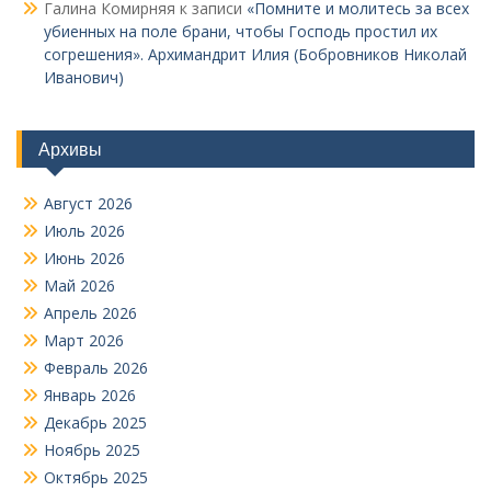
Галина Комирняя
к записи
«Помните и молитесь за всех
убиенных на поле брани, чтобы Господь простил их
согрешения». Архимандрит Илия (Бобровников Николай
Иванович)
Архивы
Август 2026
Июль 2026
Июнь 2026
Май 2026
Апрель 2026
Март 2026
Февраль 2026
Январь 2026
Декабрь 2025
Ноябрь 2025
Октябрь 2025