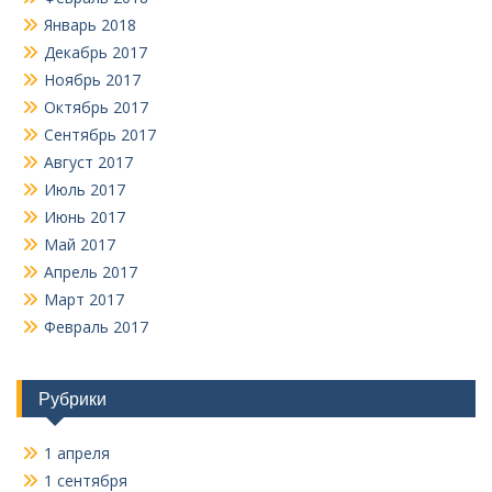
Январь 2018
Декабрь 2017
Ноябрь 2017
Октябрь 2017
Сентябрь 2017
Август 2017
Июль 2017
Июнь 2017
Май 2017
Апрель 2017
Март 2017
Февраль 2017
Рубрики
1 апреля
1 сентября