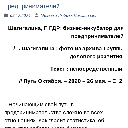
предпринимателей
03.12.2024
Макеева Любовь Николаевна
Шагигалина, Г. ГДР: бизнес-инкубатор для
предпринимателей
/ Г. Шагигалина ; фото из архива Группы
делового развития.
– Текст : непосредственный.
// Путь Октября. – 2020 – 26 мая. – С. 2.
Начинающим свой путь в
предпринимательстве сложно во всех
отношениях. Как гласит статистика, об