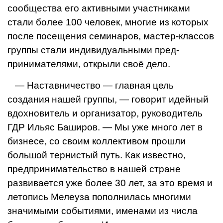
сообщества его активными участниками
стали более 100 человек, многие из которых
после посещения семина­ров, мастер-классов
группы стали индивидуальными пред­
принимателями, открыли своё дело.
— Наставничество — главная цель
создания нашей группы, — говорит идейный
вдохновитель и организатор, руководи­тель
ГДР Ильяс Баширов. — Мы уже много лет в
бизнесе, со своим коллективом прошли
большой тернистый путь. Как из­вестно,
предпринимательство в нашей стране
развивается уже более 30 лет, за это время и
летопись Мелеуза пополнилась многими
значимыми событиями, именами из числа