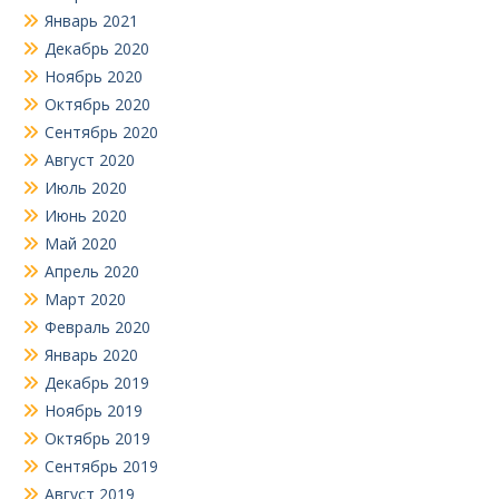
Январь 2021
Декабрь 2020
Ноябрь 2020
Октябрь 2020
Сентябрь 2020
Август 2020
Июль 2020
Июнь 2020
Май 2020
Апрель 2020
Март 2020
Февраль 2020
Январь 2020
Декабрь 2019
Ноябрь 2019
Октябрь 2019
Сентябрь 2019
Август 2019