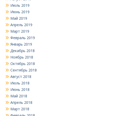
Июль 2019
Июнь 2019
Май 2019
Апрель 2019
Март 2019
Февраль 2019
Январь 2019
Декабрь 2018
Ноябрь 2018
Октябрь 2018
Сентябрь 2018
Август 2018
Июль 2018
Июнь 2018
Май 2018
Апрель 2018
Март 2018
Февраль 2018