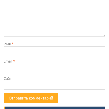
Имя
*
Email
*
Сайт