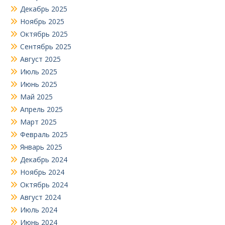
Декабрь 2025
Ноябрь 2025
Октябрь 2025
Сентябрь 2025
Август 2025
Июль 2025
Июнь 2025
Май 2025
Апрель 2025
Март 2025
Февраль 2025
Январь 2025
Декабрь 2024
Ноябрь 2024
Октябрь 2024
Август 2024
Июль 2024
Июнь 2024