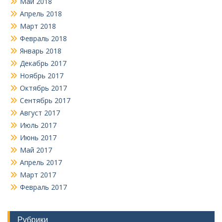
Май 2018
Апрель 2018
Март 2018
Февраль 2018
Январь 2018
Декабрь 2017
Ноябрь 2017
Октябрь 2017
Сентябрь 2017
Август 2017
Июль 2017
Июнь 2017
Май 2017
Апрель 2017
Март 2017
Февраль 2017
Рубрики