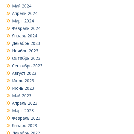
Май 2024
Апрель 2024
Март 2024
Февраль 2024
Январь 2024
Декабрь 2023
Ноябрь 2023
Октябрь 2023
Сентябрь 2023
Август 2023
Июль 2023
Июнь 2023
Май 2023
Апрель 2023
Март 2023
Февраль 2023
Январь 2023
Декабрь 2022