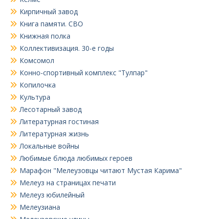
Кирпичный завод
Книга памяти. СВО
Книжная полка
Коллективизация. 30-е годы
Комсомол
Конно-спортивный комплекс "Тулпар"
Копилочка
Культура
Лесотарный завод
Литературная гостиная
Литературная жизнь
Локальные войны
Любимые блюда любимых героев
Марафон "Мелеузовцы читают Мустая Карима"
Мелеуз на страницах печати
Мелеуз юбилейный
Мелеузиана