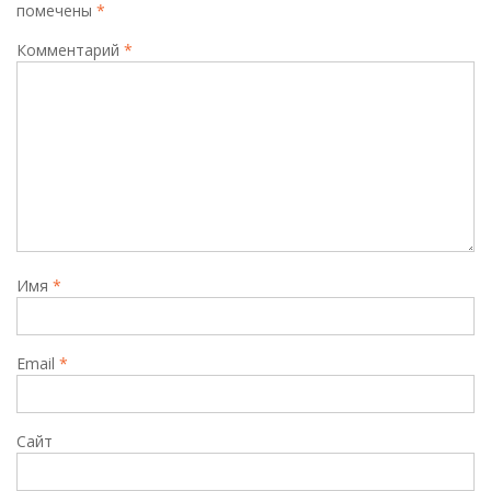
помечены
*
Комментарий
*
Имя
*
Email
*
Сайт