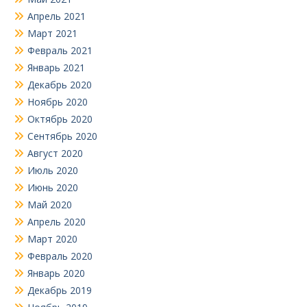
Апрель 2021
Март 2021
Февраль 2021
Январь 2021
Декабрь 2020
Ноябрь 2020
Октябрь 2020
Сентябрь 2020
Август 2020
Июль 2020
Июнь 2020
Май 2020
Апрель 2020
Март 2020
Февраль 2020
Январь 2020
Декабрь 2019