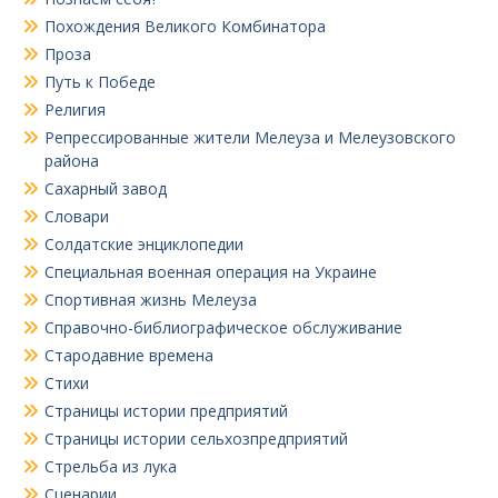
Похождения Великого Комбинатора
Проза
Путь к Победе
Религия
Репрессированные жители Мелеуза и Мелеузовского
района
Сахарный завод
Словари
Солдатские энциклопедии
Специальная военная операция на Украине
Спортивная жизнь Мелеуза
Справочно-библиографическое обслуживание
Стародавние времена
Стихи
Страницы истории предприятий
Страницы истории сельхозпредприятий
Стрельба из лука
Сценарии