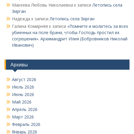
Макеева Любовь Николаевна
к записи
Летопись села
Зирган
Надежда
к записи
Летопись села Зирган
Галина Комирняя
к записи
«Помните и молитесь за всех
убиенных на поле брани, чтобы Господь простил их
согрешения». Архимандрит Илия (Бобровников Николай
Иванович)
Архивы
Август 2026
Июль 2026
Июнь 2026
Май 2026
Апрель 2026
Март 2026
Февраль 2026
Январь 2026