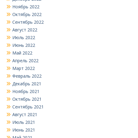
Ноябрь 2022
Октябрь 2022
Сентябрь 2022
Август 2022
Июль 2022
Июнь 2022
Май 2022
Апрель 2022
Март 2022
Февраль 2022
Декабрь 2021
Ноябрь 2021
Октябрь 2021
Сентябрь 2021
Август 2021
Июль 2021
Июнь 2021
Май 2021