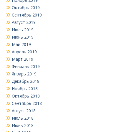
Ноябрь 2019
Октябрь 2019
Сентябрь 2019
Август 2019
Июль 2019
Июнь 2019
Май 2019
Апрель 2019
Март 2019
Февраль 2019
Январь 2019
Декабрь 2018
Ноябрь 2018
Октябрь 2018
Сентябрь 2018
Август 2018
Июль 2018
Июнь 2018