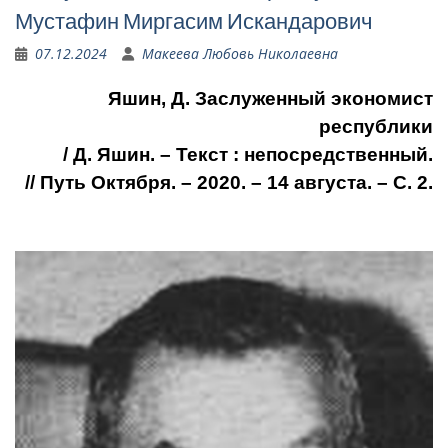
Мустафин Миргасим Искандарович
07.12.2024
Макеева Любовь Николаевна
Яшин, Д. Заслуженный экономист
республики
/ Д. Яшин. – Текст : непосредственный.
// Путь Октября. – 2020. – 14 августа. – С. 2.