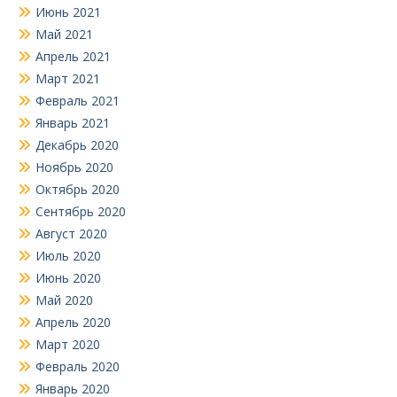
Июнь 2021
Май 2021
Апрель 2021
Март 2021
Февраль 2021
Январь 2021
Декабрь 2020
Ноябрь 2020
Октябрь 2020
Сентябрь 2020
Август 2020
Июль 2020
Июнь 2020
Май 2020
Апрель 2020
Март 2020
Февраль 2020
Январь 2020