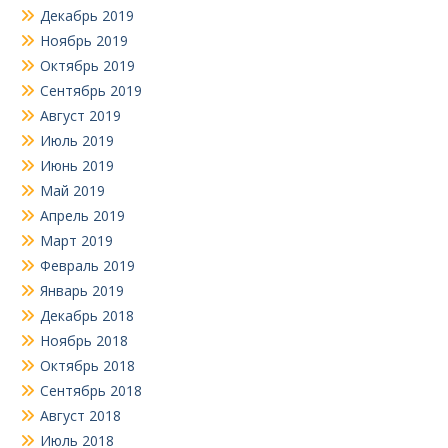
Декабрь 2019
Ноябрь 2019
Октябрь 2019
Сентябрь 2019
Август 2019
Июль 2019
Июнь 2019
Май 2019
Апрель 2019
Март 2019
Февраль 2019
Январь 2019
Декабрь 2018
Ноябрь 2018
Октябрь 2018
Сентябрь 2018
Август 2018
Июль 2018