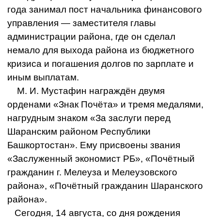
года занимал пост начальника финансового
управления — заместителя главы
администрации района, где он сделал
немало для выхода района из бюджетного
кризиса и погашения долгов по зарплате и
иным выплатам.
М. И. Мустафин награждён двумя
орденами «Знак Почёта» и тремя медалями,
нагрудным знаком «За заслуги перед
Шаранским районом Республики
Башкортостан». Ему присвоены звания
«Заслуженный экономист РБ», «Почётный
гражданин г. Мелеуза и Мелеузовского
района», «Почётный гражданин Шаранского
района».
Сегодня, 14 августа, со дня рождения