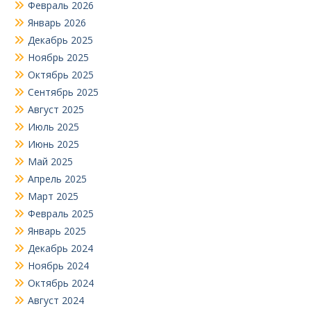
Февраль 2026
Январь 2026
Декабрь 2025
Ноябрь 2025
Октябрь 2025
Сентябрь 2025
Август 2025
Июль 2025
Июнь 2025
Май 2025
Апрель 2025
Март 2025
Февраль 2025
Январь 2025
Декабрь 2024
Ноябрь 2024
Октябрь 2024
Август 2024