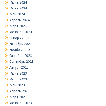
Июль 2024
Июнь 2024
Май 2024
Апрель 2024
Март 2024
Февраль 2024
Январь 2024
Декабрь 2023
Ноябрь 2023
Октябрь 2023
Сентябрь 2023
Август 2023
Июль 2023
Июнь 2023
Май 2023
Апрель 2023
Март 2023
Февраль 2023