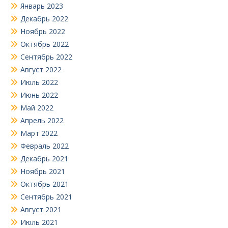
Январь 2023
Декабрь 2022
Ноябрь 2022
Октябрь 2022
Сентябрь 2022
Август 2022
Июль 2022
Июнь 2022
Май 2022
Апрель 2022
Март 2022
Февраль 2022
Декабрь 2021
Ноябрь 2021
Октябрь 2021
Сентябрь 2021
Август 2021
Июль 2021