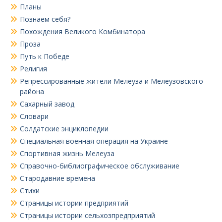
Планы
Познаем себя?
Похождения Великого Комбинатора
Проза
Путь к Победе
Религия
Репрессированные жители Мелеуза и Мелеузовского
района
Сахарный завод
Словари
Солдатские энциклопедии
Специальная военная операция на Украине
Спортивная жизнь Мелеуза
Справочно-библиографическое обслуживание
Стародавние времена
Стихи
Страницы истории предприятий
Страницы истории сельхозпредприятий