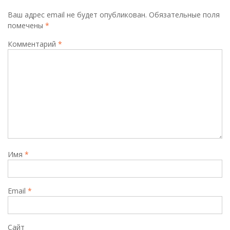
Ваш адрес email не будет опубликован.
Обязательные поля
помечены
*
Комментарий
*
Имя
*
Email
*
Сайт