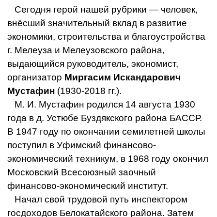
Сегодня герой нашей рубрики — человек,
внёсший значительный вклад в развитие
экономики, строительства и благоустройства
г. Мелеуза и Мелеузовского района,
выдающийся руководитель, экономист,
организатор
Миргасим Искандарович
Мустафин
(1930-2018 гг.).
М. И. Мустафин родился 14 августа 1930
года в д. Устюбе Буздякского района БАССР.
В 1947 году по окончании семилетней школы
поступил в Уфимский финансово-
экономический техникум, в 1968 году окончил
Московский Всесоюзный заочный
финансово-экономический институт.
Начал свой трудовой путь инспектором
госдоходов Белокатайского района. Затем