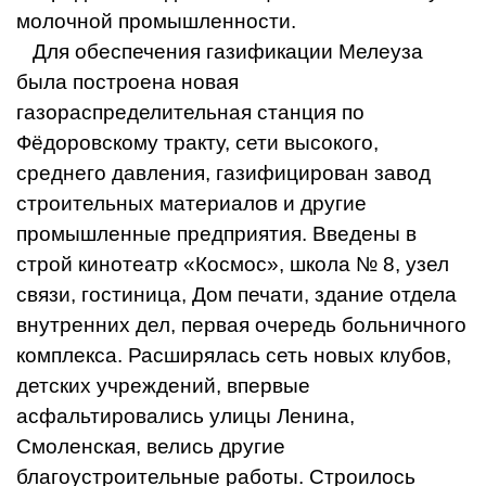
молочной промышленности.
Для обеспечения газификации Мелеуза
была построена новая
газораспределительная станция по
Фёдоровскому тракту, сети высокого,
среднего давления, газифицирован завод
строительных материалов и другие
промышленные предприятия. Введены в
строй кинотеатр «Космос», школа № 8, узел
связи, гостиница, Дом печати, здание отдела
внутренних дел, первая очередь больничного
комплекса. Расширялась сеть новых клубов,
детских учреждений, впервые
асфальтировались улицы Ленина,
Смоленская, велись другие
благоустроительные работы. Строилось