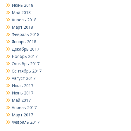
Июнь 2018
Май 2018
Апрель 2018
Март 2018
Февраль 2018
Январь 2018
Декабрь 2017
Ноябрь 2017
Октябрь 2017
Сентябрь 2017
Август 2017
Июль 2017
Июнь 2017
Май 2017
Апрель 2017
Март 2017
Февраль 2017