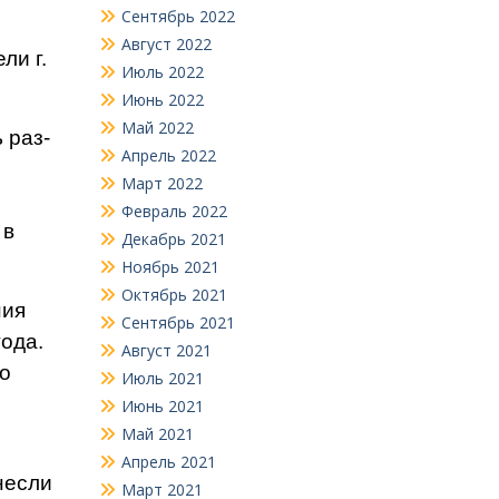
Сентябрь 2022
Август 2022
ли г.
Июль 2022
Июнь 2022
Май 2022
 раз­
Апрель 2022
Март 2022
Февраль 2022
 в
Декабрь 2021
Ноябрь 2021
Октябрь 2021
ния
Сентябрь 2021
года.
Август 2021
го
Июль 2021
Июнь 2021
Май 2021
Апрель 2021
ес­ли
Март 2021