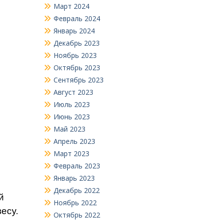
Март 2024
Февраль 2024
Январь 2024
Декабрь 2023
Ноябрь 2023
Октябрь 2023
Сентябрь 2023
Август 2023
Июль 2023
Июнь 2023
Май 2023
Апрель 2023
Март 2023
Февраль 2023
Январь 2023
Декабрь 2022
й
Ноябрь 2022
есу.
Октябрь 2022