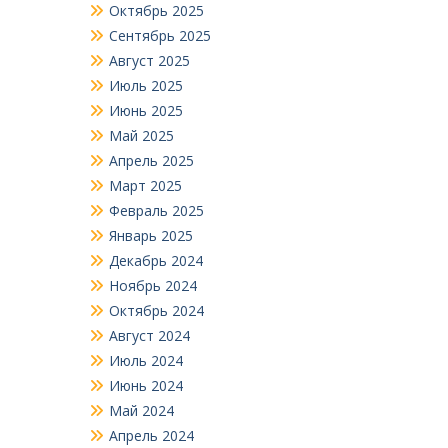
Октябрь 2025
Сентябрь 2025
Август 2025
Июль 2025
Июнь 2025
Май 2025
Апрель 2025
Март 2025
Февраль 2025
Январь 2025
Декабрь 2024
Ноябрь 2024
Октябрь 2024
Август 2024
Июль 2024
Июнь 2024
Май 2024
Апрель 2024