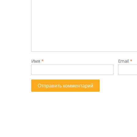
Имя
*
Email
*