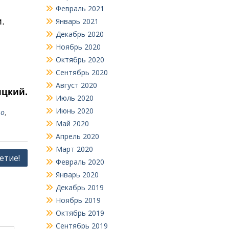
Февраль 2021
.
Январь 2021
Декабрь 2020
Ноябрь 2020
Октябрь 2020
Сентябрь 2020
Август 2020
ицкий.
Июль 2020
Июнь 2020
во
,
Май 2020
Апрель 2020
Март 2020
етие!
Февраль 2020
Январь 2020
Декабрь 2019
Ноябрь 2019
Октябрь 2019
Сентябрь 2019