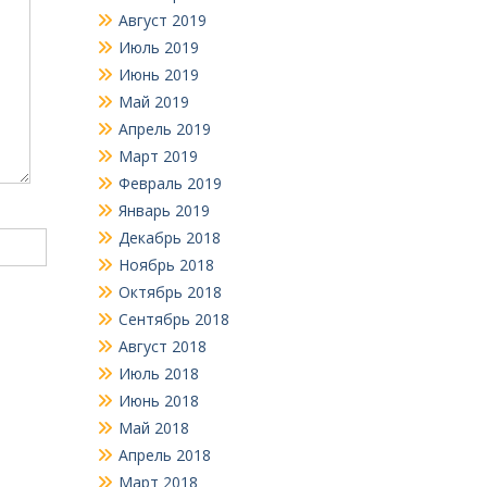
Август 2019
Июль 2019
Июнь 2019
Май 2019
Апрель 2019
Март 2019
Февраль 2019
Январь 2019
Декабрь 2018
Ноябрь 2018
Октябрь 2018
Сентябрь 2018
Август 2018
Июль 2018
Июнь 2018
Май 2018
Апрель 2018
Март 2018