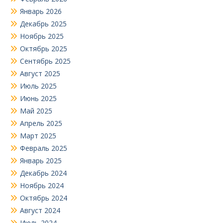
Январь 2026
Декабрь 2025
Ноябрь 2025
Октябрь 2025
Сентябрь 2025
Август 2025
Июль 2025
Июнь 2025
Май 2025
Апрель 2025
Март 2025
Февраль 2025
Январь 2025
Декабрь 2024
Ноябрь 2024
Октябрь 2024
Август 2024
Июль 2024