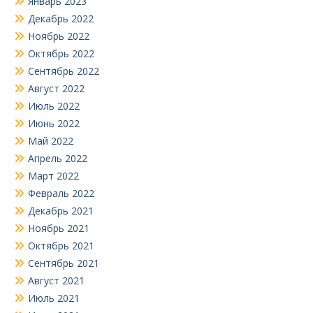
Январь 2023
Декабрь 2022
Ноябрь 2022
Октябрь 2022
Сентябрь 2022
Август 2022
Июль 2022
Июнь 2022
Май 2022
Апрель 2022
Март 2022
Февраль 2022
Декабрь 2021
Ноябрь 2021
Октябрь 2021
Сентябрь 2021
Август 2021
Июль 2021