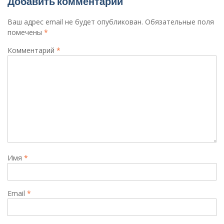
Добавить комментарий
Ваш адрес email не будет опубликован.
Обязательные поля
помечены
*
Комментарий
*
Имя
*
Email
*