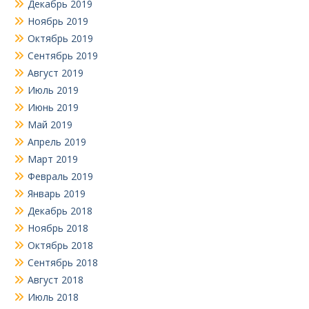
Декабрь 2019
Ноябрь 2019
Октябрь 2019
Сентябрь 2019
Август 2019
Июль 2019
Июнь 2019
Май 2019
Апрель 2019
Март 2019
Февраль 2019
Январь 2019
Декабрь 2018
Ноябрь 2018
Октябрь 2018
Сентябрь 2018
Август 2018
Июль 2018