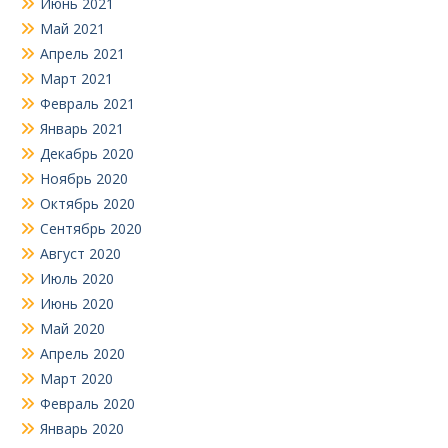
Июнь 2021
Май 2021
Апрель 2021
Март 2021
Февраль 2021
Январь 2021
Декабрь 2020
Ноябрь 2020
Октябрь 2020
Сентябрь 2020
Август 2020
Июль 2020
Июнь 2020
Май 2020
Апрель 2020
Март 2020
Февраль 2020
Январь 2020