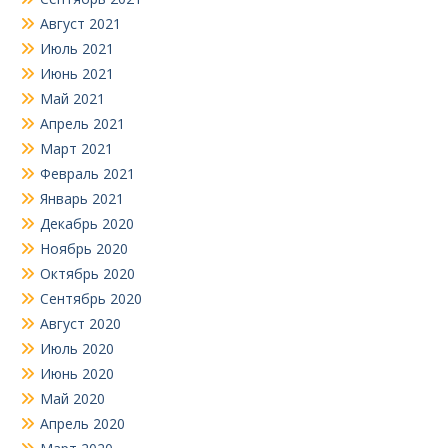
Август 2021
Июль 2021
Июнь 2021
Май 2021
Апрель 2021
Март 2021
Февраль 2021
Январь 2021
Декабрь 2020
Ноябрь 2020
Октябрь 2020
Сентябрь 2020
Август 2020
Июль 2020
Июнь 2020
Май 2020
Апрель 2020