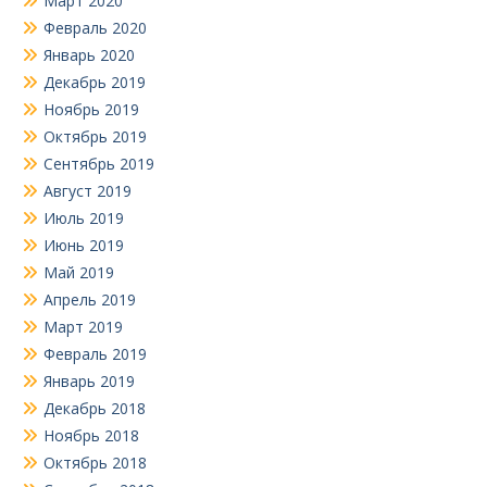
Март 2020
Февраль 2020
Январь 2020
Декабрь 2019
Ноябрь 2019
Октябрь 2019
Сентябрь 2019
Август 2019
Июль 2019
Июнь 2019
Май 2019
Апрель 2019
Март 2019
Февраль 2019
Январь 2019
Декабрь 2018
Ноябрь 2018
Октябрь 2018