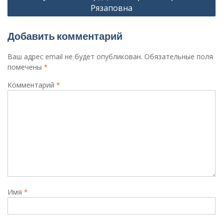
Рязаповна
Добавить комментарий
Ваш адрес email не будет опубликован.
Обязательные поля
помечены
*
Комментарий
*
Имя
*