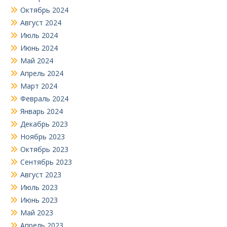
Октябрь 2024
Август 2024
Июль 2024
Июнь 2024
Май 2024
Апрель 2024
Март 2024
Февраль 2024
Январь 2024
Декабрь 2023
Ноябрь 2023
Октябрь 2023
Сентябрь 2023
Август 2023
Июль 2023
Июнь 2023
Май 2023
Апрель 2023