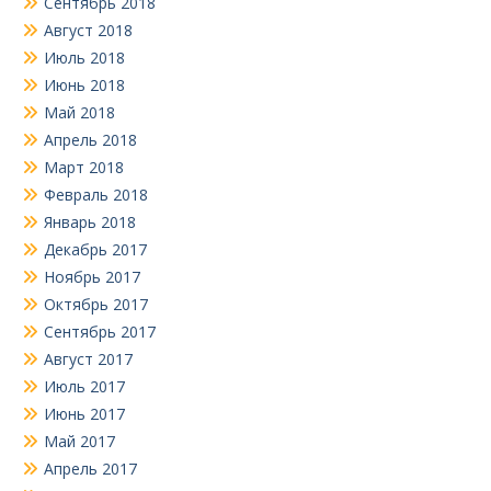
Сентябрь 2018
Август 2018
Июль 2018
Июнь 2018
Май 2018
Апрель 2018
Март 2018
Февраль 2018
Январь 2018
Декабрь 2017
Ноябрь 2017
Октябрь 2017
Сентябрь 2017
Август 2017
Июль 2017
Июнь 2017
Май 2017
Апрель 2017