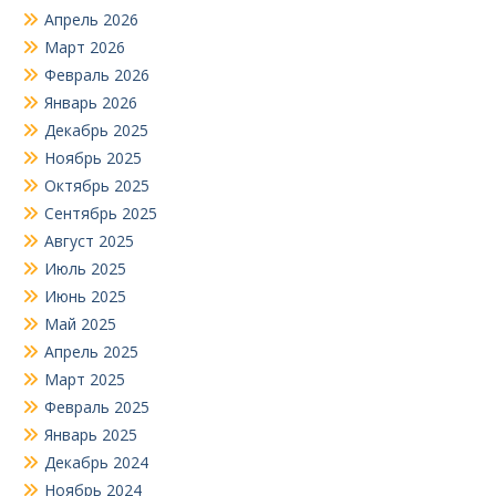
Апрель 2026
Март 2026
Февраль 2026
Январь 2026
Декабрь 2025
Ноябрь 2025
Октябрь 2025
Сентябрь 2025
Август 2025
Июль 2025
Июнь 2025
Май 2025
Апрель 2025
Март 2025
Февраль 2025
Январь 2025
Декабрь 2024
Ноябрь 2024