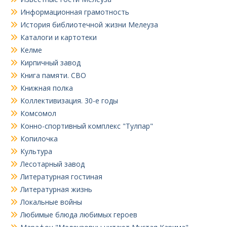
Информационная грамотность
История библиотечной жизни Мелеуза
Каталоги и картотеки
Келме
Кирпичный завод
Книга памяти. СВО
Книжная полка
Коллективизация. 30-е годы
Комсомол
Конно-спортивный комплекс "Тулпар"
Копилочка
Культура
Лесотарный завод
Литературная гостиная
Литературная жизнь
Локальные войны
Любимые блюда любимых героев