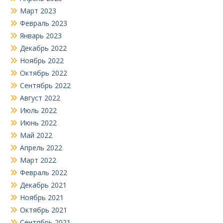
Март 2023
Февраль 2023
Январь 2023
Декабрь 2022
Ноябрь 2022
Октябрь 2022
Сентябрь 2022
Август 2022
Июль 2022
Июнь 2022
Май 2022
Апрель 2022
Март 2022
Февраль 2022
Декабрь 2021
Ноябрь 2021
Октябрь 2021
Сентябрь 2021