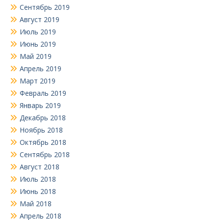
Сентябрь 2019
Август 2019
Июль 2019
Июнь 2019
Май 2019
Апрель 2019
Март 2019
Февраль 2019
Январь 2019
Декабрь 2018
Ноябрь 2018
Октябрь 2018
Сентябрь 2018
Август 2018
Июль 2018
Июнь 2018
Май 2018
Апрель 2018