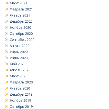
Март 2021
Февраль 2021
Январь 2021
Декабрь 2020
Ноябрь 2020
Октябрь 2020
Сентябрь 2020
Август 2020
Июль 2020
Июнь 2020
Май 2020
Апрель 2020
Март 2020
Февраль 2020
Январь 2020
Декабрь 2019
Ноябрь 2019
Октябрь 2019