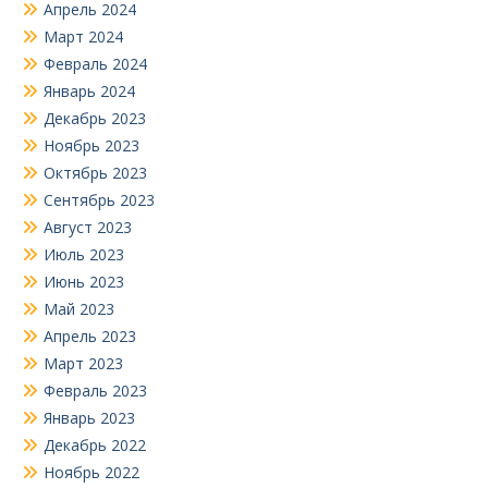
Апрель 2024
Март 2024
Февраль 2024
Январь 2024
Декабрь 2023
Ноябрь 2023
Октябрь 2023
Сентябрь 2023
Август 2023
Июль 2023
Июнь 2023
Май 2023
Апрель 2023
Март 2023
Февраль 2023
Январь 2023
Декабрь 2022
Ноябрь 2022