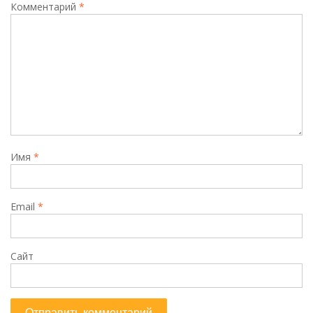
Комментарий
*
Имя
*
Email
*
Сайт