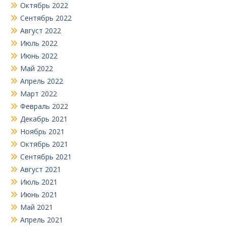
Октябрь 2022
Сентябрь 2022
Август 2022
Июль 2022
Июнь 2022
Май 2022
Апрель 2022
Март 2022
Февраль 2022
Декабрь 2021
Ноябрь 2021
Октябрь 2021
Сентябрь 2021
Август 2021
Июль 2021
Июнь 2021
Май 2021
Апрель 2021