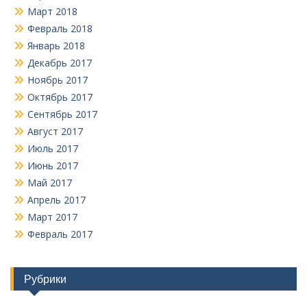
Март 2018
Февраль 2018
Январь 2018
Декабрь 2017
Ноябрь 2017
Октябрь 2017
Сентябрь 2017
Август 2017
Июль 2017
Июнь 2017
Май 2017
Апрель 2017
Март 2017
Февраль 2017
Рубрики