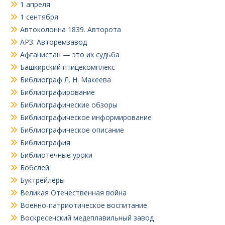
1 апреля
1 сентября
Автоколонна 1839. Авторота
АРЗ. Авторемзавод
Афганистан — это их судьба
Башкирский птицекомплекс
Библиограф Л. Н. Макеева
Библиографирование
Библиографические обзоры
Библиографическое информирование
Библиографическое описание
Библиография
Библиотечные уроки
Бобслей
Буктрейлеры
Великая Отечественная война
Военно-патриотическое воспитание
Воскресенский медеплавильный завод