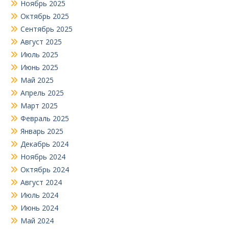
Ноябрь 2025
Октябрь 2025
Сентябрь 2025
Август 2025
Июль 2025
Июнь 2025
Май 2025
Апрель 2025
Март 2025
Февраль 2025
Январь 2025
Декабрь 2024
Ноябрь 2024
Октябрь 2024
Август 2024
Июль 2024
Июнь 2024
Май 2024