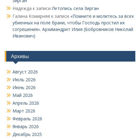
Зирган
Надежда
к записи
Летопись села Зирган
Галина Комирняя
к записи
«Помните и молитесь за всех
убиенных на поле брани, чтобы Господь простил их
согрешения». Архимандрит Илия (Бобровников Николай
Иванович)
Архивы
Август 2026
Июль 2026
Июнь 2026
Май 2026
Апрель 2026
Март 2026
Февраль 2026
Январь 2026
Декабрь 2025