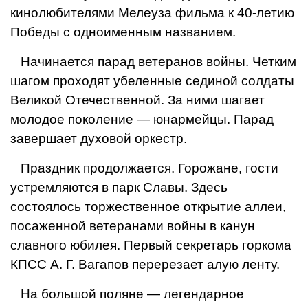
кинолюбителями Мелеуза фильма к 40-летию
Победы с одноименным названием.
Начинается парад ветеранов войны. Четким
шагом проходят убеленные сединой солдаты
Великой Отечественной. За ними шагает
молодое поколение — юнармейцы. Парад
завершает духовой оркестр.
Праздник продолжается. Горожане, гости
устремляются в парк Славы. Здесь
состоялось торжественное открытие аллеи,
посаженной ветеранами войны в канун
славного юбилея. Первый секретарь горкома
КПСС А. Г. Вагапов перерезает алую ленту.
На большой поляне — легендарное