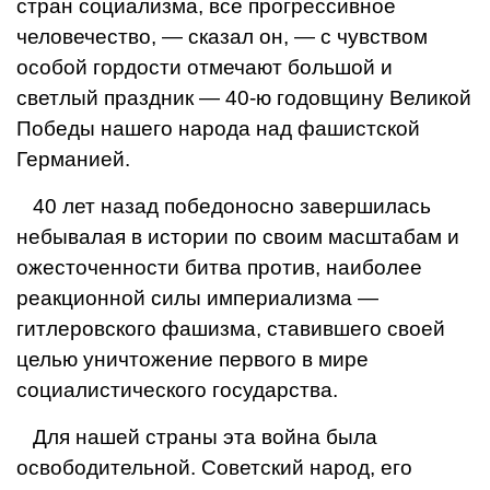
стран социализма, все прогрессивное
человечество, — сказал он, — с чувством
особой гордости отмечают большой и
светлый праздник — 40-ю годовщину Великой
Победы нашего народа над фашистской
Германией.
40 лет назад победоносно завершилась
небывалая в истории по своим масштабам и
ожесточенности битва против, наиболее
реакционной силы империализма —
гитлеровского фашизма, ставившего своей
целью уничтожение первого в мире
социалистического государства.
Для нашей страны эта война была
освободительной. Советский народ, его