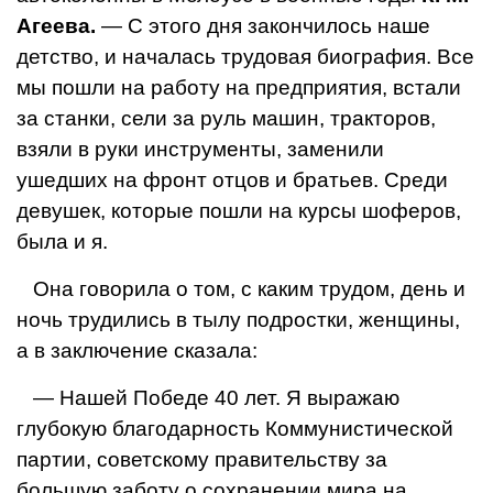
Агеева.
— С этого дня закончилось наше
детство, и началась трудовая биография. Все
мы пошли на работу на предприятия, встали
за станки, сели за руль машин, тракторов,
взяли в руки инструменты, заменили
ушедших на фронт отцов и братьев. Среди
девушек, которые пошли на курсы шоферов,
была и я.
Она говорила о том, с каким трудом, день и
ночь трудились в тылу подростки, женщины,
а в заключение сказала:
— Нашей Победе 40 лет. Я выражаю
глубокую благодарность Коммунистической
партии, советскому правительству за
большую заботу о сохранении мира на