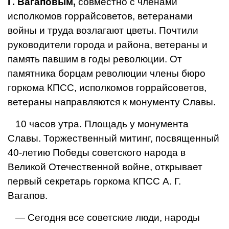
Г. Вагаповым,
совместно с членами
исполкомов горрайсоветов, ветеранами
войны и труда возлагают цветы. Почтили
руководители города и района, ветераны и
память павшим в годы революции. От
памятника борцам революции члены бюро
горкома КПСС, исполкомов горрайсоветов,
ветераны направляются к монументу Славы.
10 часов утра. Площадь у монумента
Славы. Торжественный митинг, посвященный
40-летию Победы советского народа в
Великой Отечественной войне, открывает
первый секретарь горкома КПСС А. Г.
Вагапов.
— Сегодня все советские люди, народы