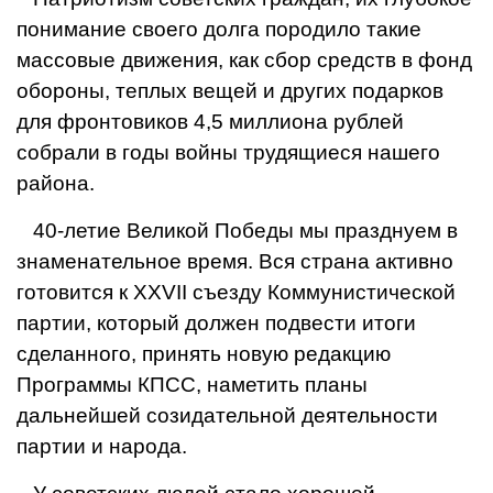
понимание своего долга породило такие
массовые движения, как сбор средств в фонд
обороны, теплых вещей и других подарков
для фронтовиков 4,5 миллиона рублей
собрали в годы войны трудящиеся нашего
района.
40-летие Великой Победы мы празднуем в
знаменательное время. Вся страна активно
готовится к XXVII съезду Коммунистической
партии, который должен подвести итоги
сделанного, принять новую редакцию
Программы КПСС, наметить планы
дальнейшей созидательной деятельности
партии и народа.