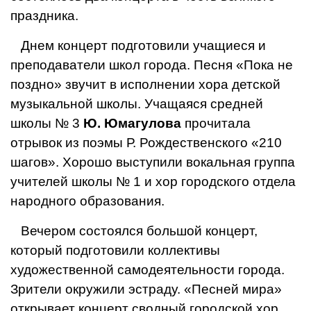
праздника.
Днем концерт подготовили учащиеся и
преподаватели школ города. Песня «Пока не
поздно» звучит в исполнении хора детской
музыкальной школы. Учащаяся средней
школы № 3
Ю. Юмагулова
прочитала
отрывок из поэмы Р. Рождественского «210
шагов». Хорошо выступили вокальная группа
учителей школы № 1 и хор городского отдела
народного образования.
Вечером состоялся большой концерт,
который подготовили коллективы
художественной самодеятельности города.
Зрители окружили эстраду. «Песней мира»
открывает концерт сводный городской хор.