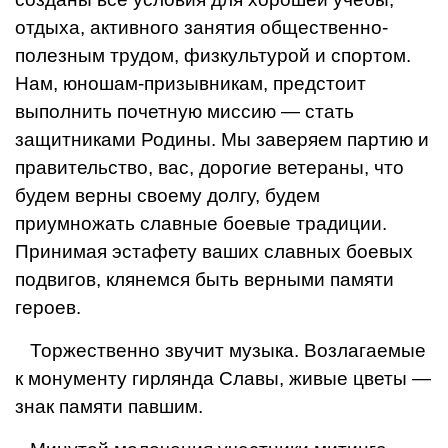
отдыха, активного занятия общественно-
полезным трудом, физкультурой и спортом.
Нам, юношам-призывникам, предстоит
выполнить почетную миссию — стать
защитниками Родины. Мы заверяем партию и
правительство, вас, дорогие ветераны, что
будем верны своему долгу, будем
приумножать славные боевые традиции.
Принимая эстафету ваших славных боевых
подвигов, клянемся быть верными памяти
героев.
Торжественно звучит музыка. Возлагаемые
к монументу гирлянда Славы, живые цветы —
знак памяти павшим.