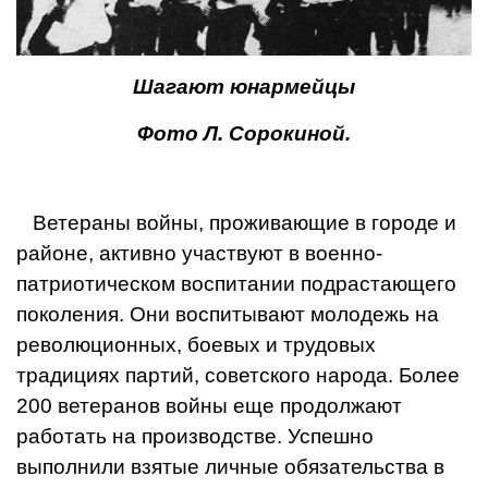
Шагают юнармейцы
Фото Л. Сорокиной.
Ветераны войны, проживающие в городе и
районе, активно участвуют в военно-
патриотическом воспитании подрастающего
поколения. Они воспитывают молодежь на
революционных, боевых и трудовых
традициях партий, советского народа. Более
200 ветеранов войны еще продолжают
работать на производстве. Успешно
выполнили взятые личные обязательства в