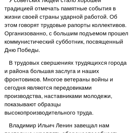
У советских людей стало хорошей
традицией отмечать памятные события в
жизни своей страны ударной работой. Об
этом говорят трудовые рапорты коллективов.
Организованно, с большим подъемом прошел
коммунистический субботник, посвященный
Дню Победы.
В трудовых свершениях трудящихся города
и района большая заслуга и наших
фронтовиков. Многое ветераны войны и
сегодня являются передовиками
производства, наставниками молодежи,
показывают образцы
высокопроизводительного труда.
Владимир Ильич Ленин завещал нам