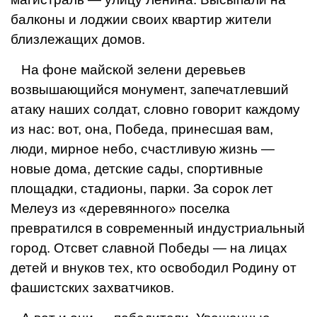
балконы и лоджии своих квартир жители
близлежащих домов.
На фоне майской зелени деревьев
возвышающийся монумент, запечатлевший
атаку наших солдат, словно говорит каждому
из нас: вот, она, Победа, принесшая вам,
люди, мирное небо, счастливую жизнь —
новые дома, детские сады, спортивные
площадки, стадионы, парки. За сорок лет
Мелеуз из «деревянного» поселка
превратился в современный индустриальный
город. Отсвет славной Победы — на лицах
детей и внуков тех, кто освободил Родину от
фашистских захватчиков.