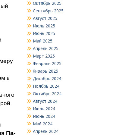
Октябрь 2025
ный
Сентябрь 2025
Август 2025
Июль 2025
Июнь 2025
и
Май 2025
Апрель 2025
Март 2025
­меру
Февраль 2025
Январь 2025
ом в
Декабрь 2024
Ноябрь 2024
Октябрь 2024
рвного
Август 2024
орой
Июль 2024
Июнь 2024
Май 2024
и
Апрель 2024
я Па­