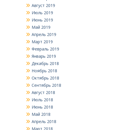
Август 2019
Июль 2019
Июнь 2019
Май 2019
Апрель 2019
Март 2019
Февраль 2019
Январь 2019
Декабрь 2018
Ноябрь 2018
Октябрь 2018
Сентябрь 2018
Август 2018
Июль 2018
Июнь 2018
Май 2018
Апрель 2018
Март 2018