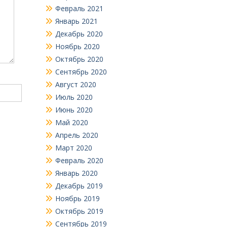
Февраль 2021
Январь 2021
Декабрь 2020
Ноябрь 2020
Октябрь 2020
Сентябрь 2020
Август 2020
Июль 2020
Июнь 2020
Май 2020
Апрель 2020
Март 2020
Февраль 2020
Январь 2020
Декабрь 2019
Ноябрь 2019
Октябрь 2019
Сентябрь 2019