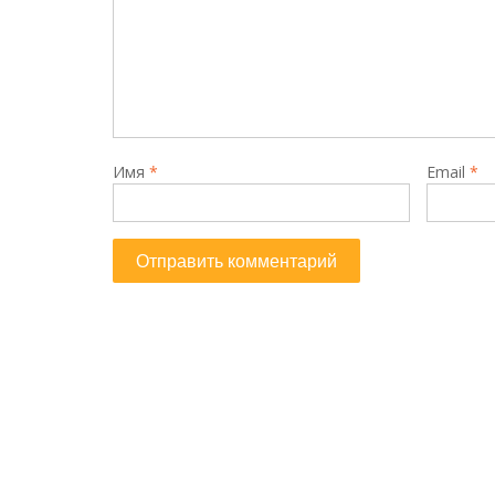
Имя
*
Email
*