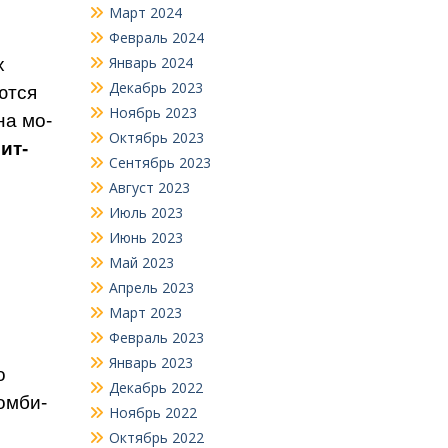
Март 2024
Февраль 2024
Январь 2024
х
Декабрь 2023
ются
Ноябрь 2023
на мо­
Октябрь 2023
ит­
Сентябрь 2023
Август 2023
Июль 2023
Июнь 2023
Май 2023
Апрель 2023
Март 2023
Февраль 2023
Январь 2023
о
Декабрь 2022
омби­
Ноябрь 2022
Октябрь 2022