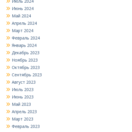
Июль 2024
Июнь 2024
Май 2024
Апрель 2024
Март 2024
Февраль 2024
Январь 2024
Декабрь 2023
Ноябрь 2023
Октябрь 2023
Сентябрь 2023
Август 2023
Июль 2023
Июнь 2023
Май 2023
Апрель 2023
Март 2023
Февраль 2023