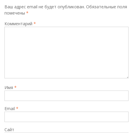
Ваш адрес email не будет опубликован.
Обязательные поля
помечены
*
Комментарий
*
Имя
*
Email
*
Сайт