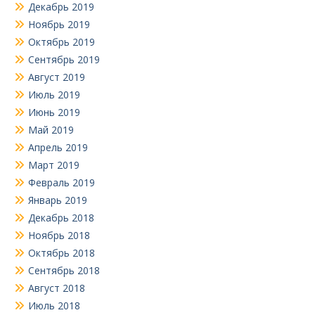
Декабрь 2019
Ноябрь 2019
Октябрь 2019
Сентябрь 2019
Август 2019
Июль 2019
Июнь 2019
Май 2019
Апрель 2019
Март 2019
Февраль 2019
Январь 2019
Декабрь 2018
Ноябрь 2018
Октябрь 2018
Сентябрь 2018
Август 2018
Июль 2018