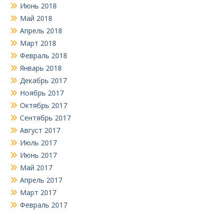
Июнь 2018
Май 2018
Апрель 2018
Март 2018
Февраль 2018
Январь 2018
Декабрь 2017
Ноябрь 2017
Октябрь 2017
Сентябрь 2017
Август 2017
Июль 2017
Июнь 2017
Май 2017
Апрель 2017
Март 2017
Февраль 2017