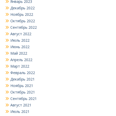
Январь 2023
Декабрь 2022
Ноябрь 2022
Октябрь 2022
Сентябрь 2022
Август 2022
Июль 2022
Июнь 2022
Май 2022
Апрель 2022
Март 2022
Февраль 2022
Декабрь 2021
Ноябрь 2021
Октябрь 2021
Сентябрь 2021
Август 2021
Июль 2021