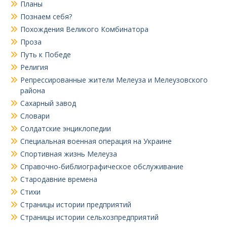
Планы
Познаем себя?
Похождения Великого Комбинатора
Проза
Путь к Победе
Религия
Репрессированные жители Мелеуза и Мелеузовского
района
Сахарный завод
Словари
Солдатские энциклопедии
Специальная военная операция на Украине
Спортивная жизнь Мелеуза
Справочно-библиографическое обслуживание
Стародавние времена
Стихи
Страницы истории предприятий
Страницы истории сельхозпредприятий