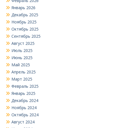
Февраль 2026
Январь 2026
Декабрь 2025
Ноябрь 2025
Октябрь 2025
Сентябрь 2025
Август 2025
Июль 2025
Июнь 2025
Май 2025
Апрель 2025
Март 2025
Февраль 2025
Январь 2025
Декабрь 2024
Ноябрь 2024
Октябрь 2024
Август 2024