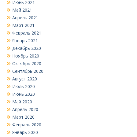
Июнь 2021
Май 2021
Апрель 2021
Март 2021
Февраль 2021
Январь 2021
Декабрь 2020
Ноябрь 2020
Октябрь 2020
Сентябрь 2020
Август 2020
Июль 2020
Июнь 2020
Май 2020
Апрель 2020
Март 2020
Февраль 2020
Январь 2020