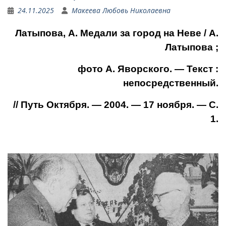
24.11.2025
Макеева Любовь Николаевна
Латыпова, А. Медали за город на Неве / А.
Латыпова ;
фото А. Яворского. — Текст :
непосредственный.
// Путь Октября. — 2004. — 17 ноября. — С.
1.