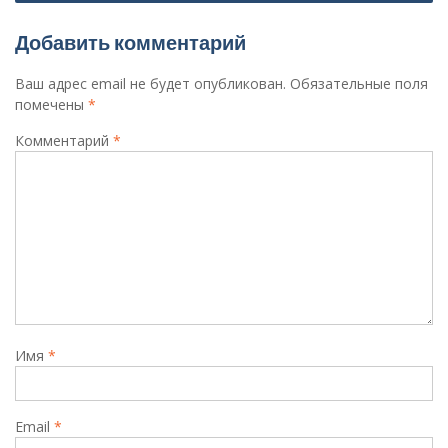
Добавить комментарий
Ваш адрес email не будет опубликован.
Обязательные поля
помечены
*
Комментарий
*
Имя
*
Email
*