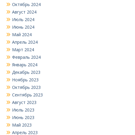
Октябрь 2024
Август 2024
Июль 2024
Июнь 2024
Май 2024
Апрель 2024
Март 2024
Февраль 2024
Январь 2024
Декабрь 2023
Ноябрь 2023
Октябрь 2023
Сентябрь 2023
Август 2023
Июль 2023
Июнь 2023
Май 2023
Апрель 2023