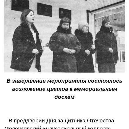
В завершение мероприятия состоялось
возложение цветов к мемориальным
доскам
В преддверии Дня защитника Отечества
Мелеузовский индустриальный колледж