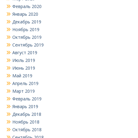
Февраль 2020
Январь 2020
Декабрь 2019
Ноябрь 2019
Октябрь 2019
Сентябрь 2019
Август 2019
Июль 2019
Июнь 2019
Май 2019
Апрель 2019
Март 2019
Февраль 2019
Январь 2019
Декабрь 2018
Ноябрь 2018
Октябрь 2018
Сентябрь 2018