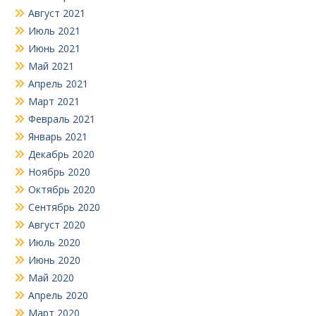
Август 2021
Июль 2021
Июнь 2021
Май 2021
Апрель 2021
Март 2021
Февраль 2021
Январь 2021
Декабрь 2020
Ноябрь 2020
Октябрь 2020
Сентябрь 2020
Август 2020
Июль 2020
Июнь 2020
Май 2020
Апрель 2020
Март 2020