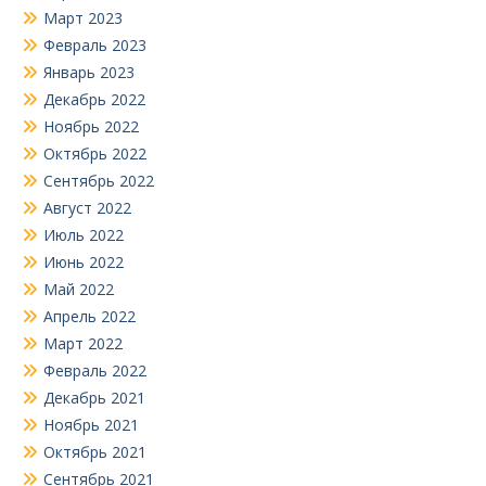
Март 2023
Февраль 2023
Январь 2023
Декабрь 2022
Ноябрь 2022
Октябрь 2022
Сентябрь 2022
Август 2022
Июль 2022
Июнь 2022
Май 2022
Апрель 2022
Март 2022
Февраль 2022
Декабрь 2021
Ноябрь 2021
Октябрь 2021
Сентябрь 2021