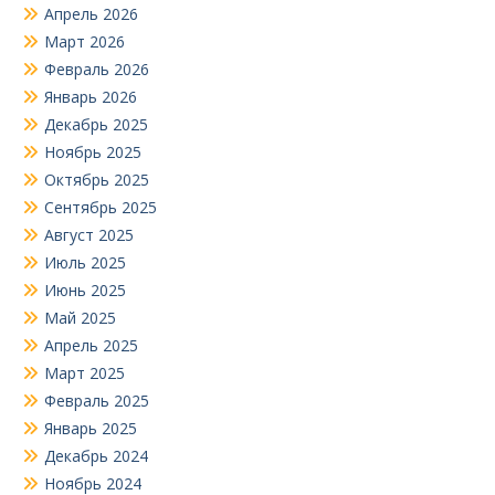
Апрель 2026
Март 2026
Февраль 2026
Январь 2026
Декабрь 2025
Ноябрь 2025
Октябрь 2025
Сентябрь 2025
Август 2025
Июль 2025
Июнь 2025
Май 2025
Апрель 2025
Март 2025
Февраль 2025
Январь 2025
Декабрь 2024
Ноябрь 2024