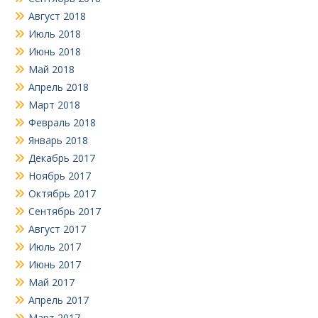
Август 2018
Июль 2018
Июнь 2018
Май 2018
Апрель 2018
Март 2018
Февраль 2018
Январь 2018
Декабрь 2017
Ноябрь 2017
Октябрь 2017
Сентябрь 2017
Август 2017
Июль 2017
Июнь 2017
Май 2017
Апрель 2017
Март 2017