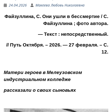
24.04.2026
Макеева Любовь Николаевна
Файзуллина, С. Они ушли в бессмертие / С.
Файзуллина ; фото автора.
— Текст : непосредственный.
// Путь Октября. – 2026. — 27 февраля. – С.
12.
Матери героев в Мелеузовском
индустриальном колледже
рассказали о своих сыновьях