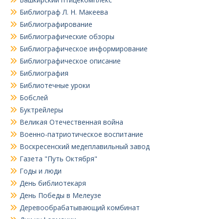
Библиограф Л. Н. Макеева
Библиографирование
Библиографические обзоры
Библиографическое информирование
Библиографическое описание
Библиография
Библиотечные уроки
Бобслей
Буктрейлеры
Великая Отечественная война
Военно-патриотическое воспитание
Воскресенский медеплавильный завод
Газета "Путь Октября"
Годы и люди
День библиотекаря
День Победы в Мелеузе
Деревообрабатывающий комбинат