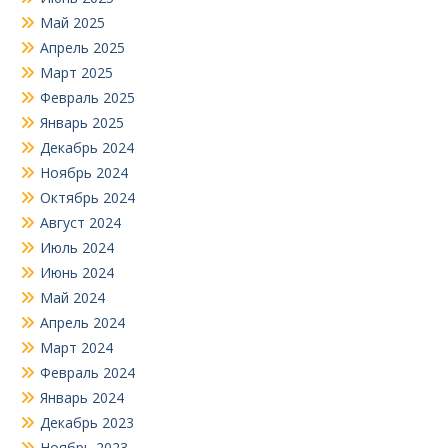
Май 2025
Апрель 2025
Март 2025
Февраль 2025
Январь 2025
Декабрь 2024
Ноябрь 2024
Октябрь 2024
Август 2024
Июль 2024
Июнь 2024
Май 2024
Апрель 2024
Март 2024
Февраль 2024
Январь 2024
Декабрь 2023
Ноябрь 2023