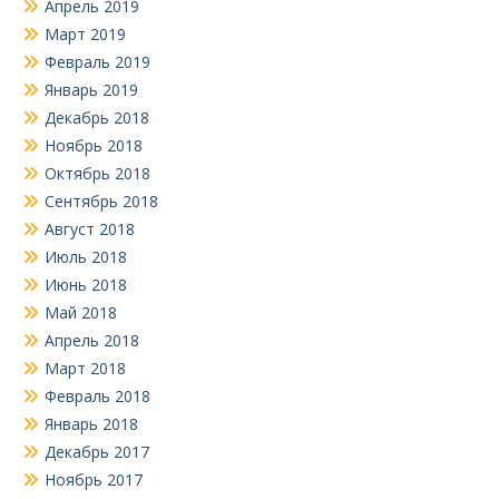
Апрель 2019
Март 2019
Февраль 2019
Январь 2019
Декабрь 2018
Ноябрь 2018
Октябрь 2018
Сентябрь 2018
Август 2018
Июль 2018
Июнь 2018
Май 2018
Апрель 2018
Март 2018
Февраль 2018
Январь 2018
Декабрь 2017
Ноябрь 2017