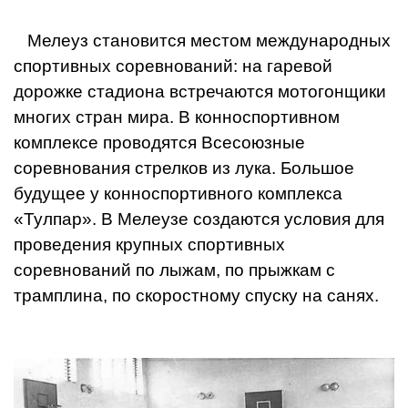
Мелеуз становится местом международных
спортивных соревнований: на гаревой
дорожке стадиона встречаются мотогонщики
многих стран мира. В конноспортивном
комплексе проводятся Всесоюзные
соревнования стрелков из лука. Большое
будущее у конноспортивного комплекса
«Тулпар». В Мелеузе создаются условия для
проведения крупных спортивных
соревнований по лыжам, по прыжкам с
трамплина, по скоростному спуску на санях.