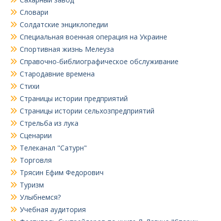
Словари
Солдатские энциклопедии
Специальная военная операция на Украине
Спортивная жизнь Мелеуза
Справочно-библиографическое обслуживание
Стародавние времена
Стихи
Страницы истории предприятий
Страницы истории сельхозпредприятий
Стрельба из лука
Сценарии
Телеканал "Сатурн"
Торговля
Трясин Ефим Федорович
Туризм
Улыбнемся?
Учебная аудитория