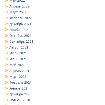
Май 2022
Апрель 2022
Март 2022
Февраль 2022
Декабрь 2021
Ноябрь 2021
Октябрь 2021
Сентябрь 2021
Август 2021
Июль 2021
Июнь 2021
Май 2021
Апрель 2021
Март 2021
Февраль 2021
Январь 2021
Декабрь 2020
Ноябрь 2020