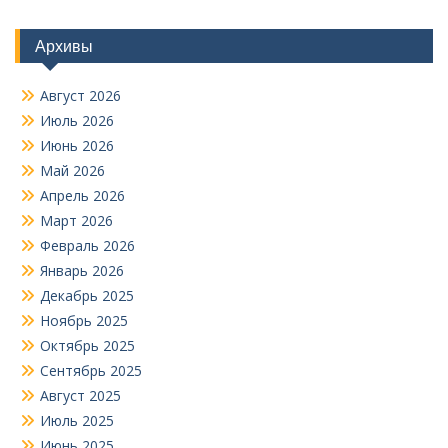
Архивы
Август 2026
Июль 2026
Июнь 2026
Май 2026
Апрель 2026
Март 2026
Февраль 2026
Январь 2026
Декабрь 2025
Ноябрь 2025
Октябрь 2025
Сентябрь 2025
Август 2025
Июль 2025
Июнь 2025