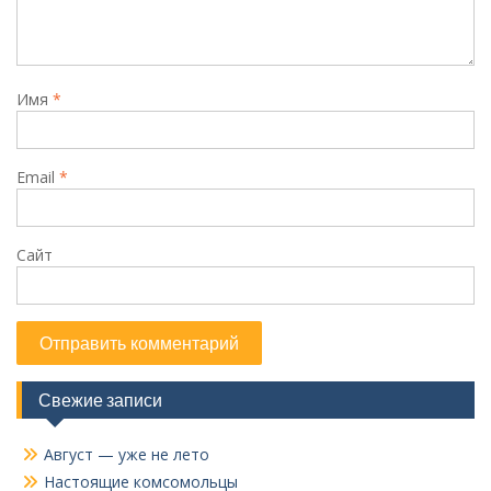
Имя
*
Email
*
Сайт
Свежие записи
Август — уже не лето
Настоящие комсомольцы