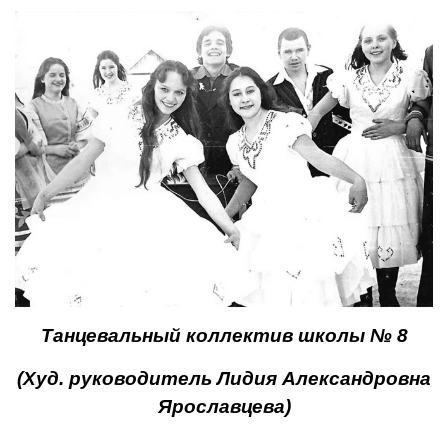
Танцевальный коллектив школы № 8
(Худ. руководитель Лидия Александровна
Ярославцева)