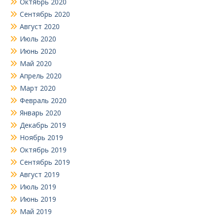
Октябрь 2020
Сентябрь 2020
Август 2020
Июль 2020
Июнь 2020
Май 2020
Апрель 2020
Март 2020
Февраль 2020
Январь 2020
Декабрь 2019
Ноябрь 2019
Октябрь 2019
Сентябрь 2019
Август 2019
Июль 2019
Июнь 2019
Май 2019