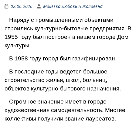
02.06.2026
Макеева Любовь Николаевна
Наряду с промышленными объектами
строились культурно-бытовые предприятия.
В
1955 году был построен в нашем городе Дом
культуры.
В 1958 году город был газифицирован.
В последние годы ведется большое
строительство жилья, школ, больниц,
объектов культурно-бытового назначения.
Огромное значение имеет в городе
художественная самодеятельность. Многие
коллективы получили звание лауреатов.