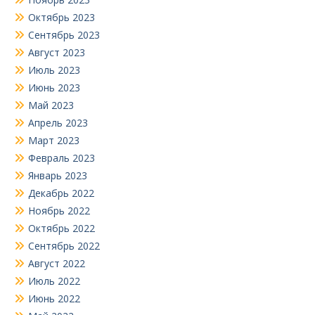
Октябрь 2023
Сентябрь 2023
Август 2023
Июль 2023
Июнь 2023
Май 2023
Апрель 2023
Март 2023
Февраль 2023
Январь 2023
Декабрь 2022
Ноябрь 2022
Октябрь 2022
Сентябрь 2022
Август 2022
Июль 2022
Июнь 2022