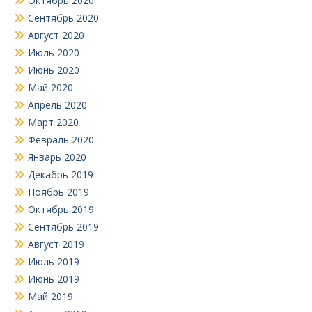
Октябрь 2020
Сентябрь 2020
Август 2020
Июль 2020
Июнь 2020
Май 2020
Апрель 2020
Март 2020
Февраль 2020
Январь 2020
Декабрь 2019
Ноябрь 2019
Октябрь 2019
Сентябрь 2019
Август 2019
Июль 2019
Июнь 2019
Май 2019