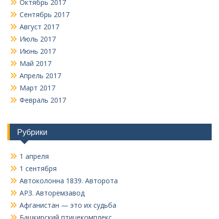
Октябрь 2017
Сентябрь 2017
Август 2017
Июль 2017
Июнь 2017
Май 2017
Апрель 2017
Март 2017
Февраль 2017
Рубрики
1 апреля
1 сентября
Автоколонна 1839. Авторота
АРЗ. Авторемзавод
Афганистан — это их судьба
Башкирский птицекомплекс