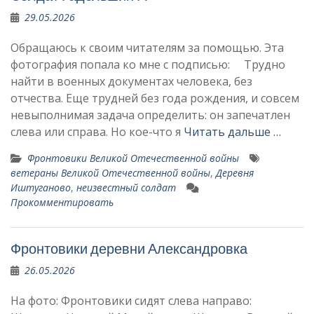
29.05.2026
Обращаюсь к своим читателям за помощью. Эта
фотография попала ко мне с подписью: Трудно
найти в военных документах человека, без
отчества. Еще трудней без года рождения, и совсем
невыполнимая задача определить: он запечатлен
слева или справа. Но кое-что я
Читать дальше …
Фронтовики Великой Отечественной войны
ветераны Великой Отечественной войны
,
Деревня
Иштуганово
,
неизвестный солдат
Прокомментировать
Фронтовики деревни Александровка
26.05.2026
На фото: Фронтовики сидят слева направо: