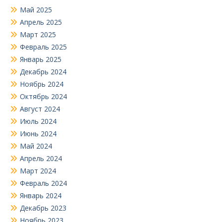
Май 2025
Апрель 2025
Март 2025
Февраль 2025
Январь 2025
Декабрь 2024
Ноябрь 2024
Октябрь 2024
Август 2024
Июль 2024
Июнь 2024
Май 2024
Апрель 2024
Март 2024
Февраль 2024
Январь 2024
Декабрь 2023
Ноябрь 2023