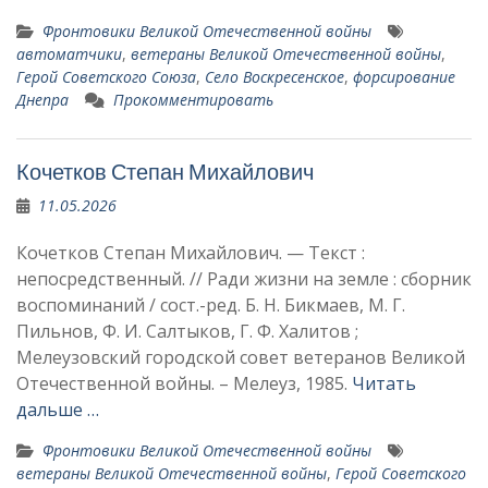
Фронтовики Великой Отечественной войны
автоматчики
,
ветераны Великой Отечественной войны
,
Герой Советского Союза
,
Село Воскресенское
,
форсирование
Днепра
Прокомментировать
Кочетков Степан Михайлович
11.05.2026
Кочетков Степан Михайлович. — Текст :
непосредственный. // Ради жизни на земле : сборник
воспоминаний / сост.-ред. Б. Н. Бикмаев, М. Г.
Пильнов, Ф. И. Салтыков, Г. Ф. Халитов ;
Мелеузовский городской совет ветеранов Великой
Отечественной войны. – Мелеуз, 1985.
Читать
дальше …
Фронтовики Великой Отечественной войны
ветераны Великой Отечественной войны
,
Герой Советского