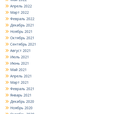
Апрель 2022
Март 2022
Февраль 2022
Декабрь 2021
Ноябрь 2021
Октябрь 2021
Сентябрь 2021
Август 2021
Июль 2021
Июнь 2021
Май 2021
Апрель 2021
Март 2021
Февраль 2021
Январь 2021
Декабрь 2020
Ноябрь 2020