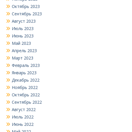
Октябрь 2023
Сентябрь 2023
Август 2023
Июль 2023
Июнь 2023
Май 2023
Апрель 2023
Март 2023
Февраль 2023
Январь 2023
Декабрь 2022
Ноябрь 2022
Октябрь 2022
Сентябрь 2022
Август 2022
Июль 2022
Июнь 2022
Май 2022