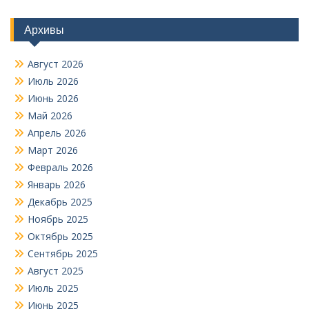
Архивы
Август 2026
Июль 2026
Июнь 2026
Май 2026
Апрель 2026
Март 2026
Февраль 2026
Январь 2026
Декабрь 2025
Ноябрь 2025
Октябрь 2025
Сентябрь 2025
Август 2025
Июль 2025
Июнь 2025