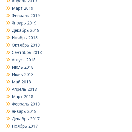
Апрель 2019
Март 2019
Февраль 2019
Январь 2019
Декабрь 2018
Ноябрь 2018
Октябрь 2018
Сентябрь 2018
Август 2018
Июль 2018
Июнь 2018
Май 2018
Апрель 2018
Март 2018
Февраль 2018
Январь 2018
Декабрь 2017
Ноябрь 2017