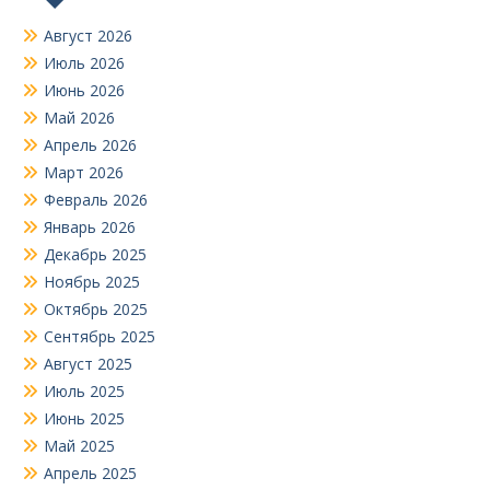
Август 2026
Июль 2026
Июнь 2026
Май 2026
Апрель 2026
Март 2026
Февраль 2026
Январь 2026
Декабрь 2025
Ноябрь 2025
Октябрь 2025
Сентябрь 2025
Август 2025
Июль 2025
Июнь 2025
Май 2025
Апрель 2025