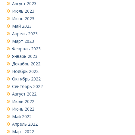
Август 2023
Июль 2023
Июнь 2023
Май 2023
Апрель 2023
Март 2023
Февраль 2023
Январь 2023
Декабрь 2022
Ноябрь 2022
Октябрь 2022
Сентябрь 2022
Август 2022
Июль 2022
Июнь 2022
Май 2022
Апрель 2022
Март 2022