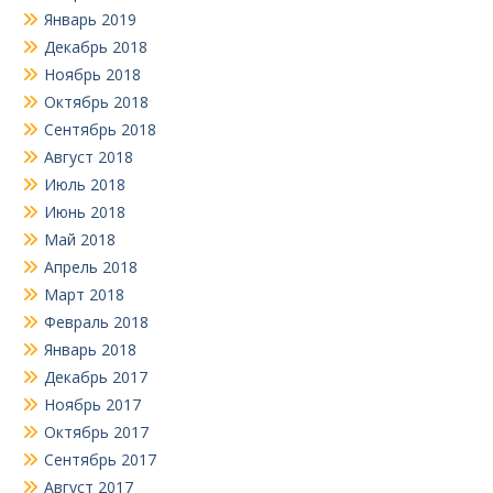
Январь 2019
Декабрь 2018
Ноябрь 2018
Октябрь 2018
Сентябрь 2018
Август 2018
Июль 2018
Июнь 2018
Май 2018
Апрель 2018
Март 2018
Февраль 2018
Январь 2018
Декабрь 2017
Ноябрь 2017
Октябрь 2017
Сентябрь 2017
Август 2017