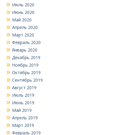
Июль 2020
Июнь 2020
Май 2020
Апрель 2020
Март 2020
Февраль 2020
Январь 2020
Декабрь 2019
Ноябрь 2019
Октябрь 2019
Сентябрь 2019
Август 2019
Июль 2019
Июнь 2019
Май 2019
Апрель 2019
Март 2019
Февраль 2019