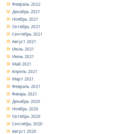
Февраль 2022
Декабрь 2021
Ноябрь 2021
Октябрь 2021
Сентябрь 2021
Август 2021
Июль 2021
Июнь 2021
Май 2021
Апрель 2021
Март 2021
Февраль 2021
Январь 2021
Декабрь 2020
Ноябрь 2020
Октябрь 2020
Сентябрь 2020
Август 2020