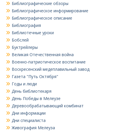
Библиографические обзоры
Библиографическое информирование
Библиографическое описание
Библиография
Библиотечные уроки
Бобслей
Буктрейлеры
Великая Отечественная война
Военно-патриотическое воспитание
Воскресенский медеплавильный завод
Газета "Путь Октября"
Годы и люди
День библиотекаря
День Победы в Мелеузе
Деревообрабатывающий комбинат
Дни информации
Дни специалиста
Живография Мелеуза