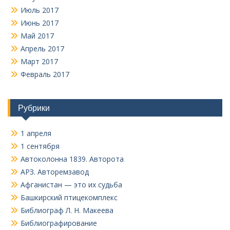
Июль 2017
Июнь 2017
Май 2017
Апрель 2017
Март 2017
Февраль 2017
Рубрики
1 апреля
1 сентября
Автоколонна 1839. Авторота
АРЗ. Авторемзавод
Афганистан — это их судьба
Башкирский птицекомплекс
Библиограф Л. Н. Макеева
Библиографирование