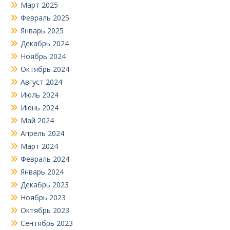
Март 2025
Февраль 2025
Январь 2025
Декабрь 2024
Ноябрь 2024
Октябрь 2024
Август 2024
Июль 2024
Июнь 2024
Май 2024
Апрель 2024
Март 2024
Февраль 2024
Январь 2024
Декабрь 2023
Ноябрь 2023
Октябрь 2023
Сентябрь 2023