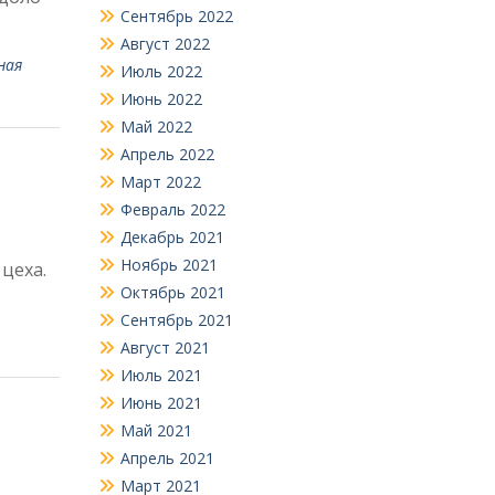
Сентябрь 2022
Август 2022
ная
Июль 2022
Июнь 2022
Май 2022
Апрель 2022
Март 2022
Февраль 2022
Декабрь 2021
1.
Ноябрь 2021
цеха.
Октябрь 2021
Сентябрь 2021
Август 2021
Июль 2021
Июнь 2021
Май 2021
Апрель 2021
Март 2021