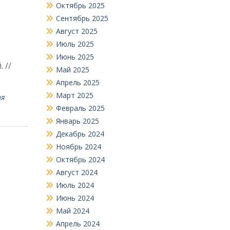
Октябрь 2025
Сентябрь 2025
Август 2025
Июль 2025
Июнь 2025
 //
Май 2025
Апрель 2025
Март 2025
ая
Февраль 2025
Январь 2025
Декабрь 2024
Ноябрь 2024
Октябрь 2024
Август 2024
Июль 2024
Июнь 2024
Май 2024
Апрель 2024