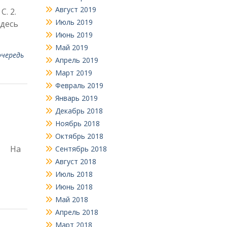
Август 2019
С. 2.
Июль 2019
Здесь
Июнь 2019
Май 2019
очередь
Апрель 2019
Март 2019
Февраль 2019
Январь 2019
Декабрь 2018
Ноябрь 2018
Октябрь 2018
). На
Сентябрь 2018
Август 2018
Июль 2018
Июнь 2018
Май 2018
Апрель 2018
Март 2018