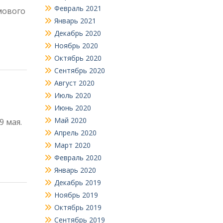
Февраль 2021
мового
Январь 2021
Декабрь 2020
Ноябрь 2020
Октябрь 2020
Сентябрь 2020
Август 2020
Июль 2020
Июнь 2020
Май 2020
9 мая.
Апрель 2020
Март 2020
Февраль 2020
Январь 2020
Декабрь 2019
Ноябрь 2019
Октябрь 2019
Сентябрь 2019