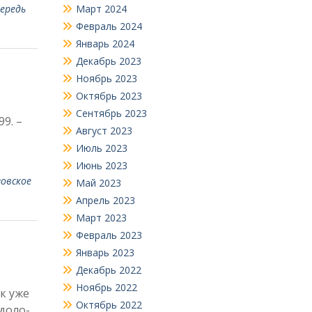
чередь
Март 2024
Февраль 2024
Январь 2024
Декабрь 2023
Ноябрь 2023
Октябрь 2023
Сентябрь 2023
9. –
Август 2023
Июль 2023
Июнь 2023
овское
Май 2023
Апрель 2023
Март 2023
Февраль 2023
Январь 2023
Декабрь 2022
Ноябрь 2022
ак уже
Октябрь 2022
 доло­