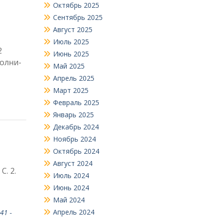
Октябрь 2025
Сентябрь 2025
Август 2025
Июль 2025
2
Июнь 2025
полни­
Май 2025
Апрель 2025
Март 2025
Февраль 2025
Январь 2025
Декабрь 2024
Ноябрь 2024
Октябрь 2024
Август 2024
— С. 2.
Июль 2024
Июнь 2024
Май 2024
Апрель 2024
41 -