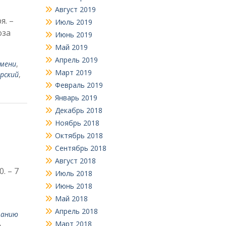
Август 2019
я. –
Июль 2019
оза
Июнь 2019
Май 2019
Апрель 2019
амени
,
Март 2019
рский
,
Февраль 2019
Январь 2019
Декабрь 2018
Ноябрь 2018
Октябрь 2018
Сентябрь 2018
Август 2018
. – 7
Июль 2018
Июнь 2018
Май 2018
Апрель 2018
ванию
Март 2018