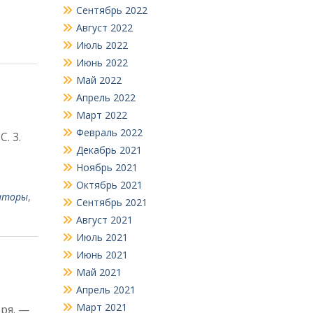
Сентябрь 2022
Август 2022
Июль 2022
Июнь 2022
Май 2022
Апрель 2022
Март 2022
Февраль 2022
 С. 3.
Декабрь 2021
Ноябрь 2021
Октябрь 2021
аторы
,
Сентябрь 2021
Август 2021
Июль 2021
Июнь 2021
Май 2021
Апрель 2021
Март 2021
бря. —