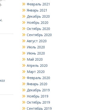
Февраль 2021
­
Январь 2021
Декабрь 2020
ы
,
Ноябрь 2020
Октябрь 2020
Сентябрь 2020
Август 2020
Июль 2020
Июнь 2020
Май 2020
Апрель 2020
Март 2020
Февраль 2020
хоз
Январь 2020
Декабрь 2019
Ноябрь 2019
Октябрь 2019
Сентябрь 2019