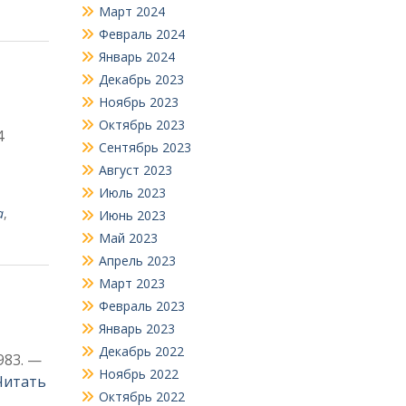
Март 2024
Февраль 2024
Январь 2024
Декабрь 2023
Ноябрь 2023
Октябрь 2023
4
Сентябрь 2023
Август 2023
Июль 2023
а
,
Июнь 2023
Май 2023
Апрель 2023
Март 2023
Февраль 2023
Январь 2023
Декабрь 2022
983. —
Ноябрь 2022
Читать
Октябрь 2022