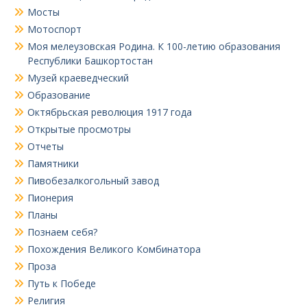
Мосты
Мотоспорт
Моя мелеузовская Родина. К 100-летию образования
Республики Башкортостан
Музей краеведческий
Образование
Октябрьская революция 1917 года
Открытые просмотры
Отчеты
Памятники
Пивобезалкогольный завод
Пионерия
Планы
Познаем себя?
Похождения Великого Комбинатора
Проза
Путь к Победе
Религия