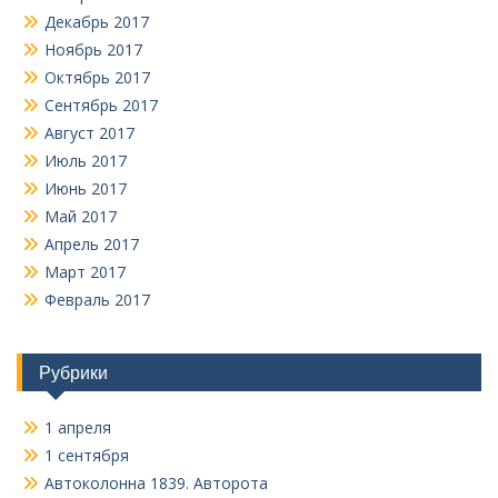
Декабрь 2017
Ноябрь 2017
Октябрь 2017
Сентябрь 2017
Август 2017
Июль 2017
Июнь 2017
Май 2017
Апрель 2017
Март 2017
Февраль 2017
Рубрики
1 апреля
1 сентября
Автоколонна 1839. Авторота