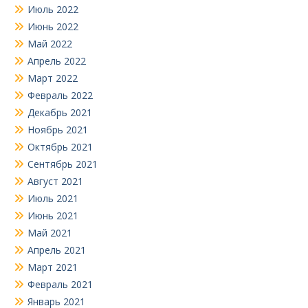
Июль 2022
Июнь 2022
Май 2022
Апрель 2022
Март 2022
Февраль 2022
Декабрь 2021
Ноябрь 2021
Октябрь 2021
Сентябрь 2021
Август 2021
Июль 2021
Июнь 2021
Май 2021
Апрель 2021
Март 2021
Февраль 2021
Январь 2021