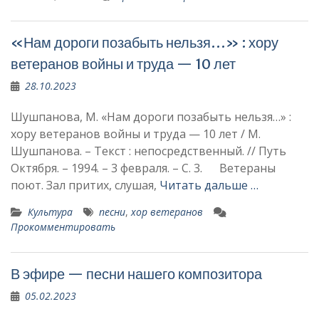
«Нам дороги позабыть нельзя…» : хору
ветеранов войны и труда — 10 лет
28.10.2023
Шушпанова, М. «Нам дороги позабыть нельзя…» :
хору ветеранов войны и труда — 10 лет / М.
Шушпанова. – Текст : непосредственный. // Путь
Октября. – 1994. – 3 февраля. – С. 3. Ветераны
поют. Зал притих, слушая,
Читать дальше …
Культура
песни
,
хор ветеранов
Прокомментировать
В эфире — песни нашего композитора
05.02.2023