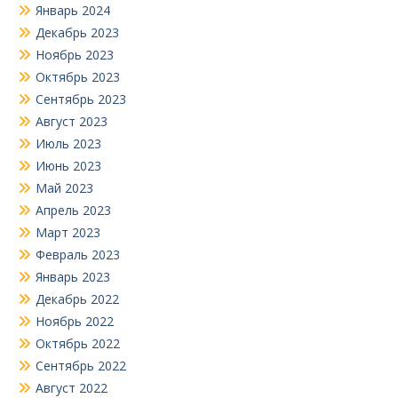
Январь 2024
Декабрь 2023
Ноябрь 2023
Октябрь 2023
Сентябрь 2023
Август 2023
Июль 2023
Июнь 2023
Май 2023
Апрель 2023
Март 2023
Февраль 2023
Январь 2023
Декабрь 2022
Ноябрь 2022
Октябрь 2022
Сентябрь 2022
Август 2022