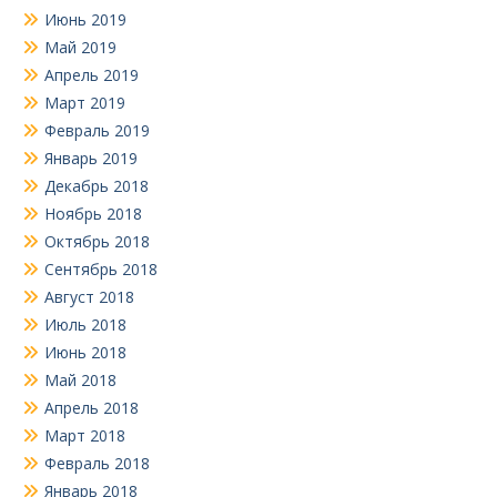
Июнь 2019
Май 2019
Апрель 2019
Март 2019
Февраль 2019
Январь 2019
Декабрь 2018
Ноябрь 2018
Октябрь 2018
Сентябрь 2018
Август 2018
Июль 2018
Июнь 2018
Май 2018
Апрель 2018
Март 2018
Февраль 2018
Январь 2018