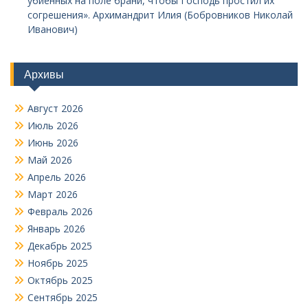
убиенных на поле брани, чтобы Господь простил их
согрешения». Архимандрит Илия (Бобровников Николай
Иванович)
Архивы
Август 2026
Июль 2026
Июнь 2026
Май 2026
Апрель 2026
Март 2026
Февраль 2026
Январь 2026
Декабрь 2025
Ноябрь 2025
Октябрь 2025
Сентябрь 2025