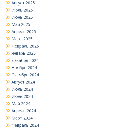
Август 2025
Июль 2025
Июнь 2025
Май 2025
Апрель 2025
Март 2025
Февраль 2025
Январь 2025
Декабрь 2024
Ноябрь 2024
Октябрь 2024
Август 2024
Июль 2024
Июнь 2024
Май 2024
Апрель 2024
Март 2024
Февраль 2024