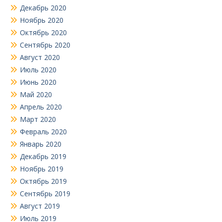
Декабрь 2020
Ноябрь 2020
Октябрь 2020
Сентябрь 2020
Август 2020
Июль 2020
Июнь 2020
Май 2020
Апрель 2020
Март 2020
Февраль 2020
Январь 2020
Декабрь 2019
Ноябрь 2019
Октябрь 2019
Сентябрь 2019
Август 2019
Июль 2019