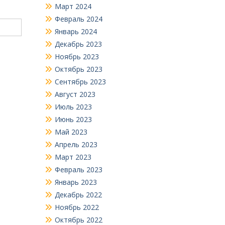
Март 2024
Февраль 2024
Январь 2024
Декабрь 2023
Ноябрь 2023
Октябрь 2023
Сентябрь 2023
Август 2023
Июль 2023
Июнь 2023
Май 2023
Апрель 2023
Март 2023
Февраль 2023
Январь 2023
Декабрь 2022
Ноябрь 2022
Октябрь 2022