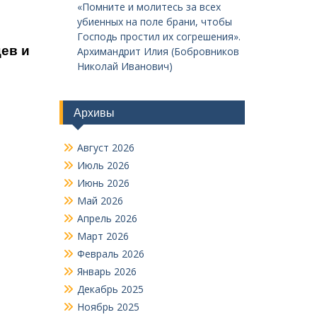
«Помните и молитесь за всех
убиенных на поле брани, чтобы
Господь простил их согрешения».
ев и
Архимандрит Илия (Бобровников
Николай Иванович)
Архивы
Август 2026
Июль 2026
Июнь 2026
Май 2026
Апрель 2026
Март 2026
Февраль 2026
Январь 2026
Декабрь 2025
Ноябрь 2025