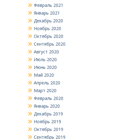
Февраль 2021
Январь 2021
Декабрь 2020
Ноябрь 2020
Октябрь 2020
Сентябрь 2020
Август 2020
Июль 2020
Июнь 2020
Май 2020
Апрель 2020
Март 2020
Февраль 2020
Январь 2020
Декабрь 2019
Ноябрь 2019
Октябрь 2019
Сентябрь 2019