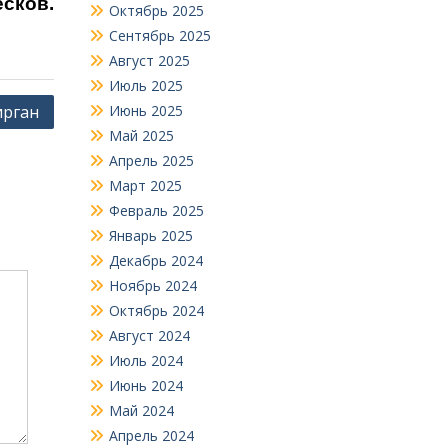
есков.
Октябрь 2025
Сентябрь 2025
Август 2025
Июль 2025
ирган
Июнь 2025
Май 2025
Апрель 2025
Март 2025
Февраль 2025
Январь 2025
Декабрь 2024
Ноябрь 2024
Октябрь 2024
Август 2024
Июль 2024
Июнь 2024
Май 2024
Апрель 2024