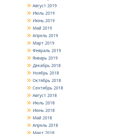
Август 2019
Июль 2019
Июнь 2019
Май 2019
Апрель 2019
Март 2019
Февраль 2019
Январь 2019
Декабрь 2018
Ноябрь 2018
Октябрь 2018
Сентябрь 2018
Август 2018
Июль 2018
Июнь 2018
Май 2018
Апрель 2018
Март 2018