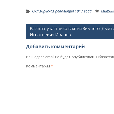
Октябрьская революция 1917 года
Митин
Навигация
Рассказ участника взятия Зимнего. Дмит
Игнатьевич Иванов
по
записям
Добавить комментарий
Ваш адрес email не будет опубликован.
Обязател
Комментарий
*