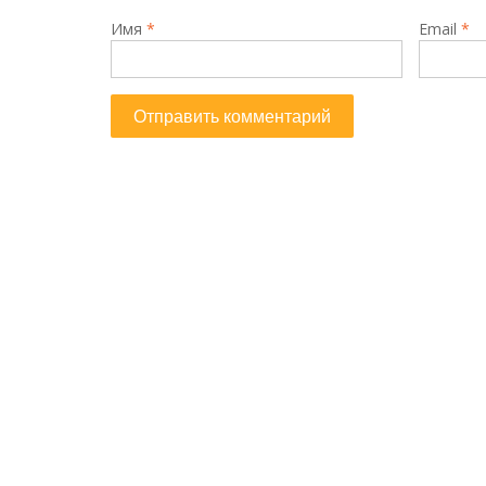
Имя
*
Email
*