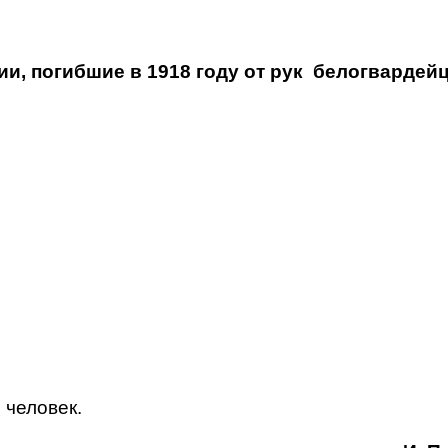
, погибшие в 1918 году от рук белогвардейц
 человек.