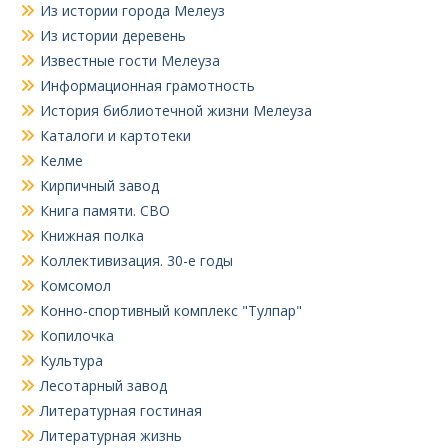
Из истории города Мелеуз
Из истории деревень
Известные гости Мелеуза
Информационная грамотность
История библиотечной жизни Мелеуза
Каталоги и картотеки
Келме
Кирпичный завод
Книга памяти. СВО
Книжная полка
Коллективизация. 30-е годы
Комсомол
Конно-спортивный комплекс "Тулпар"
Копилочка
Культура
Лесотарный завод
Литературная гостиная
Литературная жизнь