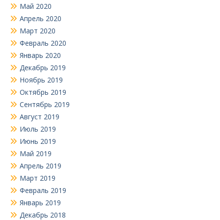
Май 2020
Апрель 2020
Март 2020
Февраль 2020
Январь 2020
Декабрь 2019
Ноябрь 2019
Октябрь 2019
Сентябрь 2019
Август 2019
Июль 2019
Июнь 2019
Май 2019
Апрель 2019
Март 2019
Февраль 2019
Январь 2019
Декабрь 2018