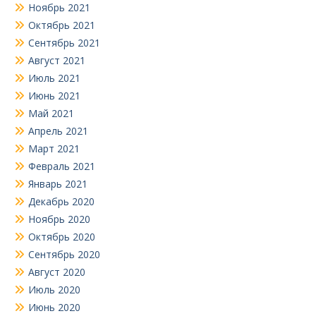
Ноябрь 2021
Октябрь 2021
Сентябрь 2021
Август 2021
Июль 2021
Июнь 2021
Май 2021
Апрель 2021
Март 2021
Февраль 2021
Январь 2021
Декабрь 2020
Ноябрь 2020
Октябрь 2020
Сентябрь 2020
Август 2020
Июль 2020
Июнь 2020