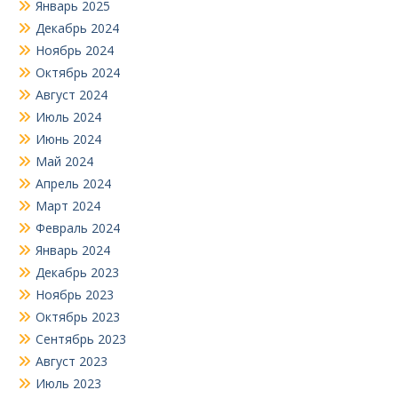
Январь 2025
Декабрь 2024
Ноябрь 2024
Октябрь 2024
Август 2024
Июль 2024
Июнь 2024
Май 2024
Апрель 2024
Март 2024
Февраль 2024
Январь 2024
Декабрь 2023
Ноябрь 2023
Октябрь 2023
Сентябрь 2023
Август 2023
Июль 2023