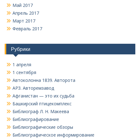
Май 2017
Апрель 2017
Март 2017
Февраль 2017
Рубрики
1 апреля
1 сентября
Автоколонна 1839. Авторота
АРЗ. Авторемзавод
Афганистан — это их судьба
Башкирский птицекомплекс
Библиограф Л. Н. Макеева
Библиографирование
Библиографические обзоры
Библиографическое информирование