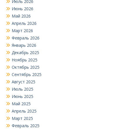
Июль 2026
Июнь 2026
Май 2026
Апрель 2026
Март 2026
Февраль 2026
Январь 2026
Декабрь 2025
Ноябрь 2025
Октябрь 2025
Сентябрь 2025
Август 2025
Июль 2025
Июнь 2025
Май 2025
Апрель 2025
Март 2025
Февраль 2025