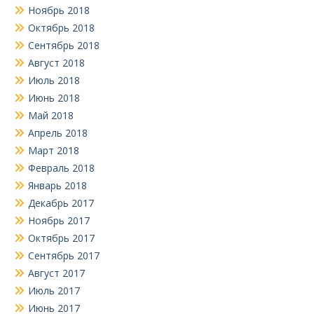
Ноябрь 2018
Октябрь 2018
Сентябрь 2018
Август 2018
Июль 2018
Июнь 2018
Май 2018
Апрель 2018
Март 2018
Февраль 2018
Январь 2018
Декабрь 2017
Ноябрь 2017
Октябрь 2017
Сентябрь 2017
Август 2017
Июль 2017
Июнь 2017