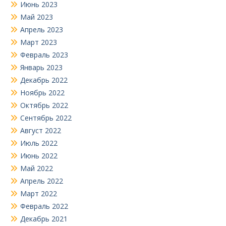
Июнь 2023
Май 2023
Апрель 2023
Март 2023
Февраль 2023
Январь 2023
Декабрь 2022
Ноябрь 2022
Октябрь 2022
Сентябрь 2022
Август 2022
Июль 2022
Июнь 2022
Май 2022
Апрель 2022
Март 2022
Февраль 2022
Декабрь 2021