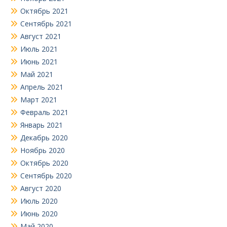
Октябрь 2021
Сентябрь 2021
Август 2021
Июль 2021
Июнь 2021
Май 2021
Апрель 2021
Март 2021
Февраль 2021
Январь 2021
Декабрь 2020
Ноябрь 2020
Октябрь 2020
Сентябрь 2020
Август 2020
Июль 2020
Июнь 2020
Май 2020