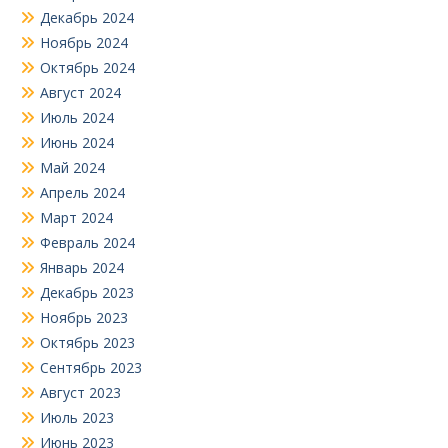
Декабрь 2024
Ноябрь 2024
Октябрь 2024
Август 2024
Июль 2024
Июнь 2024
Май 2024
Апрель 2024
Март 2024
Февраль 2024
Январь 2024
Декабрь 2023
Ноябрь 2023
Октябрь 2023
Сентябрь 2023
Август 2023
Июль 2023
Июнь 2023