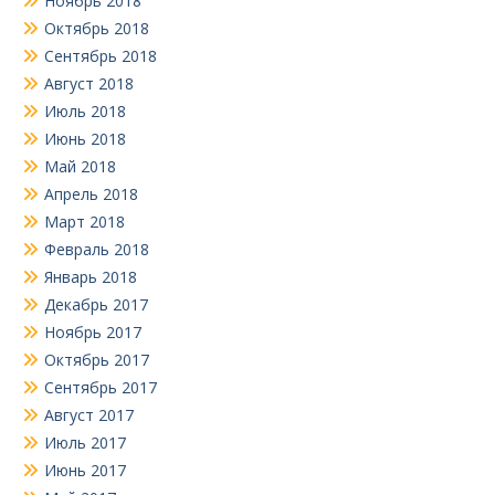
Ноябрь 2018
Октябрь 2018
Сентябрь 2018
Август 2018
Июль 2018
Июнь 2018
Май 2018
Апрель 2018
Март 2018
Февраль 2018
Январь 2018
Декабрь 2017
Ноябрь 2017
Октябрь 2017
Сентябрь 2017
Август 2017
Июль 2017
Июнь 2017