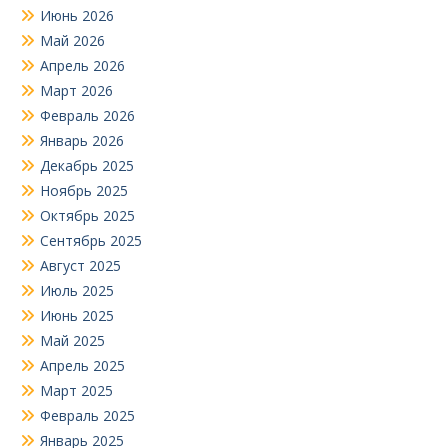
Июнь 2026
Май 2026
Апрель 2026
Март 2026
Февраль 2026
Январь 2026
Декабрь 2025
Ноябрь 2025
Октябрь 2025
Сентябрь 2025
Август 2025
Июль 2025
Июнь 2025
Май 2025
Апрель 2025
Март 2025
Февраль 2025
Январь 2025