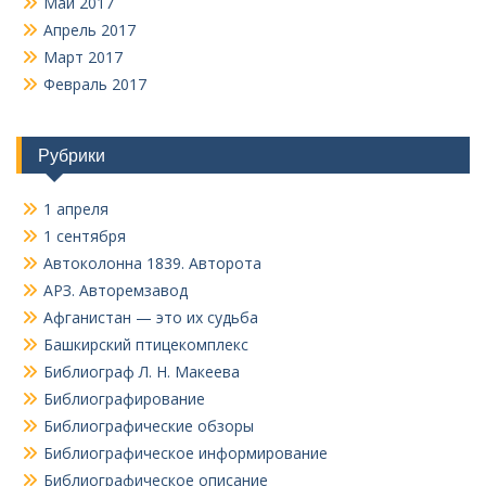
Май 2017
Апрель 2017
Март 2017
Февраль 2017
Рубрики
1 апреля
1 сентября
Автоколонна 1839. Авторота
АРЗ. Авторемзавод
Афганистан — это их судьба
Башкирский птицекомплекс
Библиограф Л. Н. Макеева
Библиографирование
Библиографические обзоры
Библиографическое информирование
Библиографическое описание