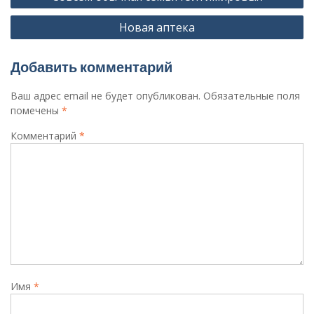
по
Новая аптека
записям
Добавить комментарий
Ваш адрес email не будет опубликован.
Обязательные поля
помечены
*
Комментарий
*
Имя
*