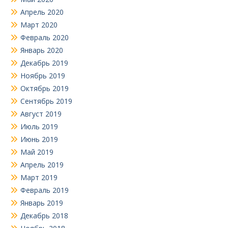
Апрель 2020
Март 2020
Февраль 2020
Январь 2020
Декабрь 2019
Ноябрь 2019
Октябрь 2019
Сентябрь 2019
Август 2019
Июль 2019
Июнь 2019
Май 2019
Апрель 2019
Март 2019
Февраль 2019
Январь 2019
Декабрь 2018