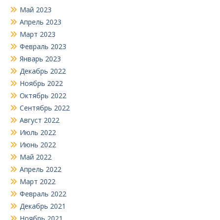
Май 2023
Апрель 2023
Март 2023
Февраль 2023
Январь 2023
Декабрь 2022
Ноябрь 2022
Октябрь 2022
Сентябрь 2022
Август 2022
Июль 2022
Июнь 2022
Май 2022
Апрель 2022
Март 2022
Февраль 2022
Декабрь 2021
Ноябрь 2021