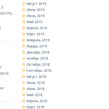
Август 2019
3.
Июль 2019
 школу,
Июнь 2019
Май 2019
й
Апрель 2019
Март 2019
Февраль 2019
Январь 2019
Декабрь 2018
Ноябрь 2018
Октябрь 2018
и
Сентябрь 2018
ммуна
Август 2018
Июль 2018
ое
Июнь 2018
Май 2018
Апрель 2018
Март 2018