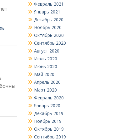
Февраль 2021
лет
Январь 2021
Декабрь 2020
Ноябрь 2020
рь
Октябрь 2020
Сентябрь 2020
Август 2020
Июль 2020
Июнь 2020
Май 2020
о
Апрель 2020
ибочны
Март 2020
Февраль 2020
Январь 2020
Декабрь 2019
Ноябрь 2019
Октябрь 2019
Сентябрь 2019