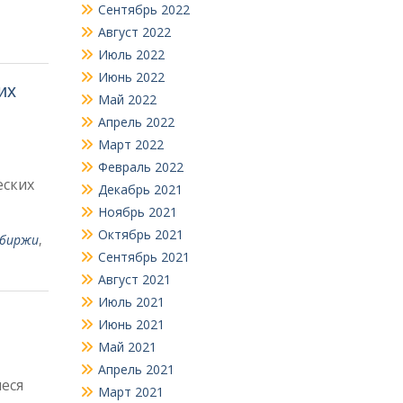
Сентябрь 2022
Август 2022
Июль 2022
Июнь 2022
их
Май 2022
Апрель 2022
Март 2022
Февраль 2022
еских
Декабрь 2021
Ноябрь 2021
Октябрь 2021
обиржи
,
Сентябрь 2021
Август 2021
Июль 2021
Июнь 2021
Май 2021
Апрель 2021
еся
Март 2021