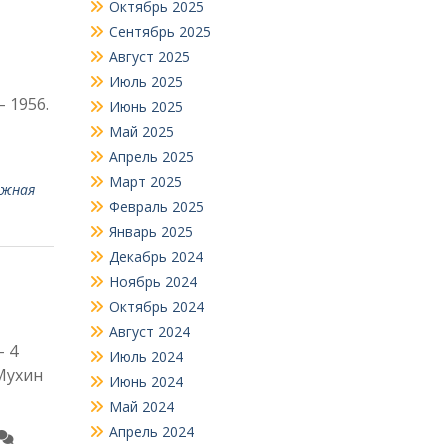
Октябрь 2025
Сентябрь 2025
Август 2025
Июль 2025
 1956.
Июнь 2025
Май 2025
Апрель 2025
Март 2025
ежная
Февраль 2025
Январь 2025
Декабрь 2024
Ноябрь 2024
Октябрь 2024
Август 2024
– 4
Июль 2024
Мухин
Июнь 2024
Май 2024
Апрель 2024