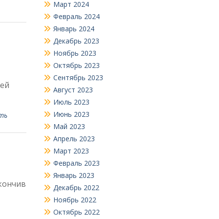
Март 2024
Февраль 2024
Январь 2024
Декабрь 2023
Ноябрь 2023
Октябрь 2023
Сентябрь 2023
цей
Август 2023
Июль 2023
Июнь 2023
ть
Май 2023
Апрель 2023
Март 2023
Февраль 2023
Январь 2023
Окончив
Декабрь 2022
Ноябрь 2022
Октябрь 2022